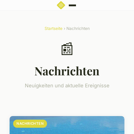
Startseite
› Nachrichten
📰
Nachrichten
Neuigkeiten und aktuelle Ereignisse
NACHRICHTEN