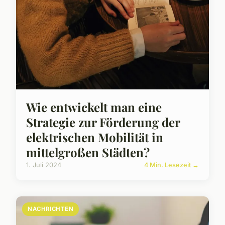
Wie entwickelt man eine
Strategie zur Förderung der
elektrischen Mobilität in
mittelgroßen Städten?
1. Juli 2024
4 Min. Lesezeit →
NACHRICHTEN