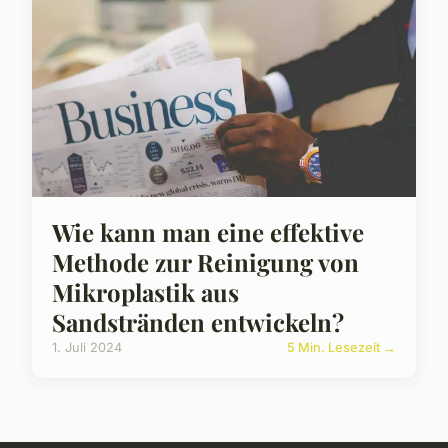
Wie kann man eine effektive
Methode zur Reinigung von
Mikroplastik aus
Sandstränden entwickeln?
1. Juli 2024
5 Min. Lesezeit →