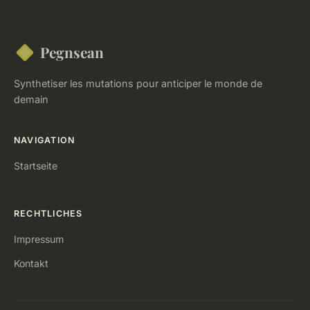
Pegnsean
Synthetiser les mutations pour anticiper le monde de
demain
NAVIGATION
Startseite
RECHTLICHES
Impressum
Kontakt