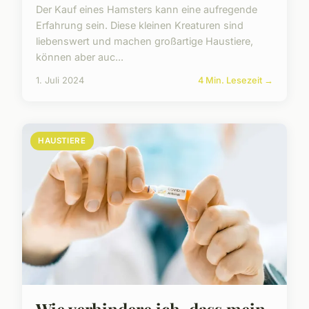
Der Kauf eines Hamsters kann eine aufregende
Erfahrung sein. Diese kleinen Kreaturen sind
liebenswert und machen großartige Haustiere,
können aber auc...
1. Juli 2024
4 Min. Lesezeit →
HAUSTIERE