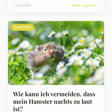
1. Juli 2024
4 Min. Lesezeit →
HAUSTIERE
Wie kann ich vermeiden, dass
mein Hamster nachts zu laut
ist?