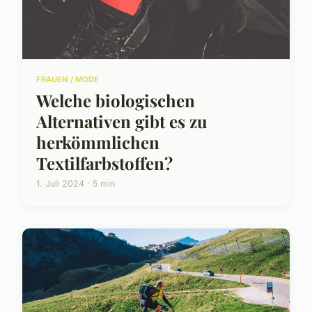
FRAUEN / MODE
Welche biologischen
Alternativen gibt es zu
herkömmlichen
Textilfarbstoffen?
1. Juli 2024 · 5 min