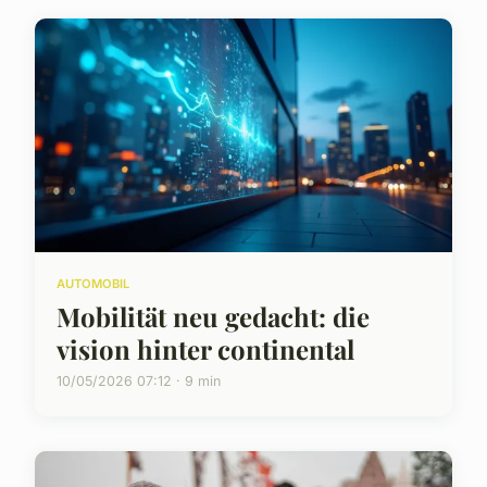
AUTOMOBIL
Mobilität neu gedacht: die
vision hinter continental
10/05/2026 07:12 · 9 min