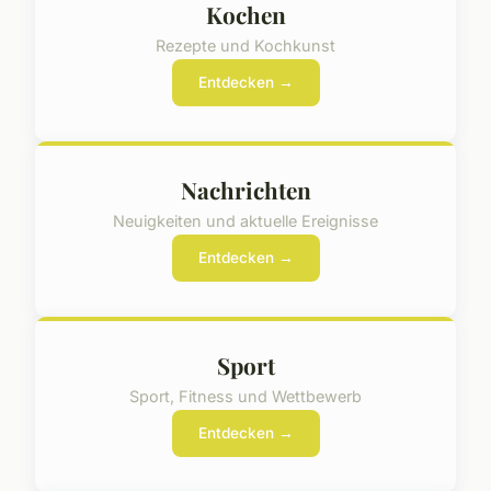
Kochen
Rezepte und Kochkunst
Entdecken →
Nachrichten
Neuigkeiten und aktuelle Ereignisse
Entdecken →
Sport
Sport, Fitness und Wettbewerb
Entdecken →