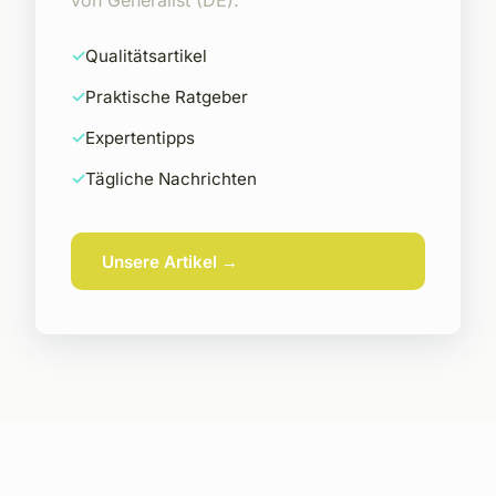
Qualitätsartikel
Praktische Ratgeber
Expertentipps
Tägliche Nachrichten
Unsere Artikel →