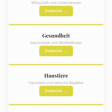
Wirtschaft und Unternehmen
Entdecken →
Gesundheit
Gesundheit und Wohlbefinden
Entdecken →
Haustiere
Haustiere und tierische Begleiter
Entdecken →