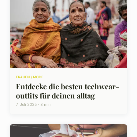
FRAUEN / MODE
Entdecke die besten techwear-
outfits für deinen alltag
7. Juli 2025 · 8 min