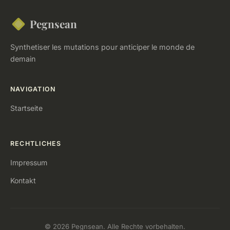
Pegnsean
Synthetiser les mutations pour anticiper le monde de
demain
NAVIGATION
Startseite
RECHTLICHES
Impressum
Kontakt
© 2026 Pegnsean. Alle Rechte vorbehalten.