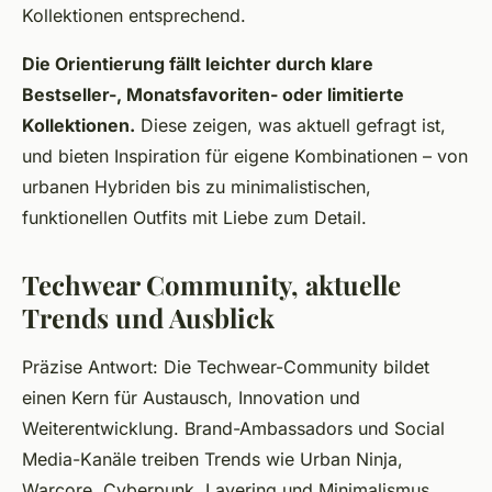
Kollektionen entsprechend.
Die Orientierung fällt leichter durch klare
Bestseller-, Monatsfavoriten- oder limitierte
Kollektionen.
Diese zeigen, was aktuell gefragt ist,
und bieten Inspiration für eigene Kombinationen – von
urbanen Hybriden bis zu minimalistischen,
funktionellen Outfits mit Liebe zum Detail.
Techwear Community, aktuelle
Trends und Ausblick
Präzise Antwort: Die Techwear-Community bildet
einen Kern für Austausch, Innovation und
Weiterentwicklung. Brand-Ambassadors und Social
Media-Kanäle treiben Trends wie Urban Ninja,
Warcore, Cyberpunk, Layering und Minimalismus