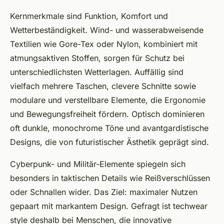
Kernmerkmale sind Funktion, Komfort und
Wetterbeständigkeit. Wind- und wasserabweisende
Textilien wie Gore-Tex oder Nylon, kombiniert mit
atmungsaktiven Stoffen, sorgen für Schutz bei
unterschiedlichsten Wetterlagen. Auffällig sind
vielfach mehrere Taschen, clevere Schnitte sowie
modulare und verstellbare Elemente, die Ergonomie
und Bewegungsfreiheit fördern. Optisch dominieren
oft dunkle, monochrome Töne und avantgardistische
Designs, die von futuristischer Ästhetik geprägt sind.
Cyberpunk- und Militär-Elemente spiegeln sich
besonders in taktischen Details wie Reißverschlüssen
oder Schnallen wider. Das Ziel: maximaler Nutzen
gepaart mit markantem Design. Gefragt ist techwear
style deshalb bei Menschen, die innovative