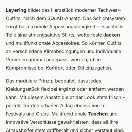
Layering
bildet das Herzstück moderner Techwear-
Outfits. Nach dem SQuAD-Ansatz: Das Schichtsystem
sorgt für maximale Anpassungsfähigkeit – essentielle
Teile sind atmungsaktive Shirts, wetterfeste
Jacken
und multifunktionale Accessoires. So können Outfits
an verschiedene Klimabedingungen und individuelle
Vorlieben optimal angepasst werden, ohne
Kompromisse bei Komfort oder Stil einzugehen.
Das modulare Prinzip bedeutet, dass jedes
Kleidungsstück flexibel ergänzt oder entfernt werden
kann. Mit diesem Ansatz bleibt der Look stets frisch –
perfekt für den urbanen Alltag ebenso wie für
Festivals und Clubs. Multifunktionale
Taschen
und
innovative Verschlüsse gewährleisten, dass all Ihre
Alltagshelfer stets griffbereit und sicher verstaut sind.