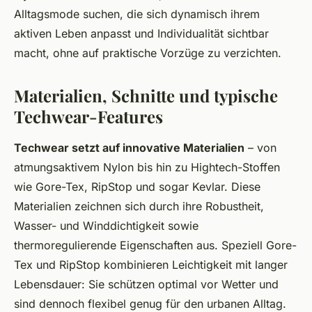
Alltagsmode suchen, die sich dynamisch ihrem
aktiven Leben anpasst und Individualität sichtbar
macht, ohne auf praktische Vorzüge zu verzichten.
Materialien, Schnitte und typische
Techwear-Features
Techwear setzt auf innovative Materialien
– von
atmungsaktivem Nylon bis hin zu Hightech-Stoffen
wie Gore-Tex, RipStop und sogar Kevlar. Diese
Materialien zeichnen sich durch ihre Robustheit,
Wasser- und Winddichtigkeit sowie
thermoregulierende Eigenschaften aus. Speziell Gore-
Tex und RipStop kombinieren Leichtigkeit mit langer
Lebensdauer: Sie schützen optimal vor Wetter und
sind dennoch flexibel genug für den urbanen Alltag.