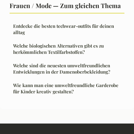
Frauen / Mode — Zum gleichen Thema
Entdecke die besten techwear-outfits für deinen
alltag
Welche biologischen Alternativen gibt es zu
herkömmlichen Textilfarbstoffen?
Welche sind die neuesten umweltfreundlichen
Entwicklungen in der Damenoberbekleidung?
Wie kann man eine umweltfreundliche Garderobe
für Kinder kreativ gestalten?