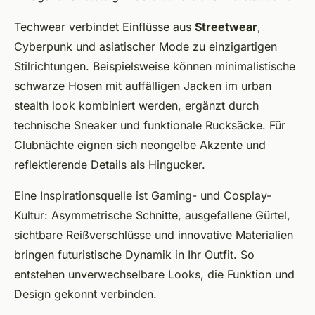
Techwear verbindet Einflüsse aus
Streetwear
,
Cyberpunk und asiatischer Mode zu einzigartigen
Stilrichtungen. Beispielsweise können minimalistische
schwarze Hosen mit auffälligen Jacken im urban
stealth look kombiniert werden, ergänzt durch
technische Sneaker und funktionale Rucksäcke. Für
Clubnächte eignen sich neongelbe Akzente und
reflektierende Details als Hingucker.
Eine Inspirationsquelle ist Gaming- und Cosplay-
Kultur: Asymmetrische Schnitte, ausgefallene Gürtel,
sichtbare Reißverschlüsse und innovative Materialien
bringen futuristische Dynamik in Ihr Outfit. So
entstehen unverwechselbare Looks, die Funktion und
Design gekonnt verbinden.