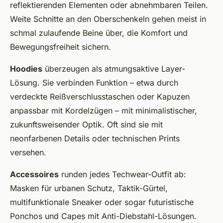
reflektierenden Elementen oder abnehmbaren Teilen.
Weite Schnitte an den Oberschenkeln gehen meist in
schmal zulaufende Beine über, die Komfort und
Bewegungsfreiheit sichern.
Hoodies
überzeugen als atmungsaktive Layer-
Lösung. Sie verbinden Funktion – etwa durch
verdeckte Reißverschlusstaschen oder Kapuzen
anpassbar mit Kordelzügen – mit minimalistischer,
zukunftsweisender Optik. Oft sind sie mit
neonfarbenen Details oder technischen Prints
versehen.
Accessoires
runden jedes Techwear-Outfit ab:
Masken für urbanen Schutz, Taktik-Gürtel,
multifunktionale Sneaker oder sogar futuristische
Ponchos und Capes mit Anti-Diebstahl-Lösungen.