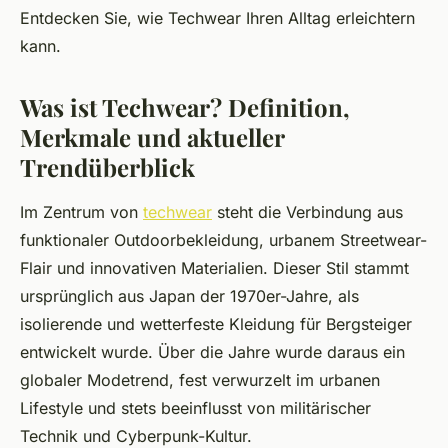
Entdecken Sie, wie Techwear Ihren Alltag erleichtern
kann.
Was ist Techwear? Definition,
Merkmale und aktueller
Trendüberblick
Im Zentrum von
techwear
steht die Verbindung aus
funktionaler Outdoorbekleidung, urbanem Streetwear-
Flair und innovativen Materialien. Dieser Stil stammt
ursprünglich aus Japan der 1970er-Jahre, als
isolierende und wetterfeste Kleidung für Bergsteiger
entwickelt wurde. Über die Jahre wurde daraus ein
globaler Modetrend, fest verwurzelt im urbanen
Lifestyle und stets beeinflusst von militärischer
Technik und Cyberpunk-Kultur.