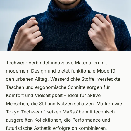
Techwear verbindet innovative Materialien mit
modernem Design und bietet funktionale Mode für
den urbanen Alltag. Wasserdichte Stoffe, versteckte
Taschen und ergonomische Schnitte sorgen für
Komfort und Vielseitigkeit – ideal für aktive
Menschen, die Stil und Nutzen schätzen. Marken wie
Tokyo Techwear™ setzen Maßstäbe mit technisch
ausgereiften Kollektionen, die Performance und
futuristische Ästhetik erfolgreich kombinieren.