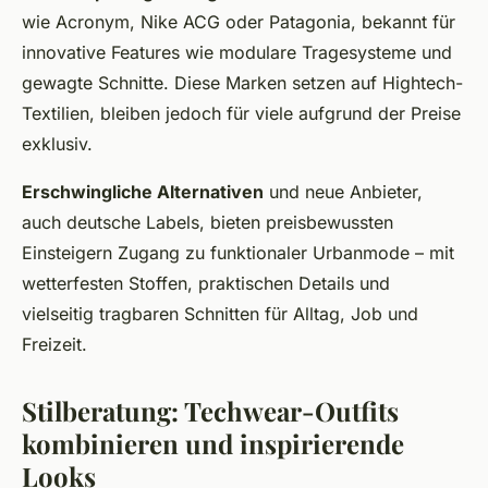
wie Acronym, Nike ACG oder Patagonia, bekannt für
innovative Features wie modulare Tragesysteme und
gewagte Schnitte. Diese Marken setzen auf Hightech-
Textilien, bleiben jedoch für viele aufgrund der Preise
exklusiv.
Erschwingliche Alternativen
und neue Anbieter,
auch deutsche Labels, bieten preisbewussten
Einsteigern Zugang zu funktionaler Urbanmode – mit
wetterfesten Stoffen, praktischen Details und
vielseitig tragbaren Schnitten für Alltag, Job und
Freizeit.
Stilberatung: Techwear-Outfits
kombinieren und inspirierende
Looks