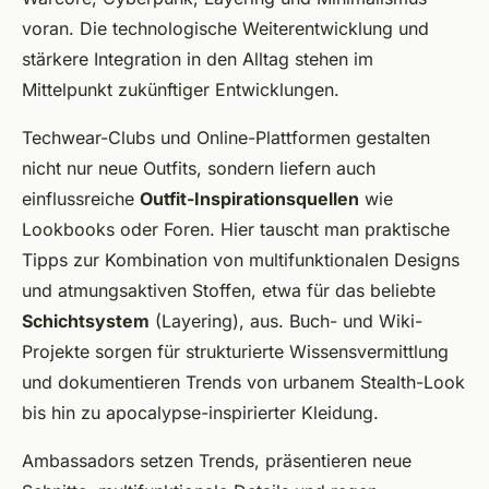
voran. Die technologische Weiterentwicklung und
stärkere Integration in den Alltag stehen im
Mittelpunkt zukünftiger Entwicklungen.
Techwear-Clubs und Online-Plattformen gestalten
nicht nur neue Outfits, sondern liefern auch
einflussreiche
Outfit-Inspirationsquellen
wie
Lookbooks oder Foren. Hier tauscht man praktische
Tipps zur Kombination von multifunktionalen Designs
und atmungsaktiven Stoffen, etwa für das beliebte
Schichtsystem
(Layering), aus. Buch- und Wiki-
Projekte sorgen für strukturierte Wissensvermittlung
und dokumentieren Trends von urbanem Stealth-Look
bis hin zu apocalypse-inspirierter Kleidung.
Ambassadors setzen Trends, präsentieren neue