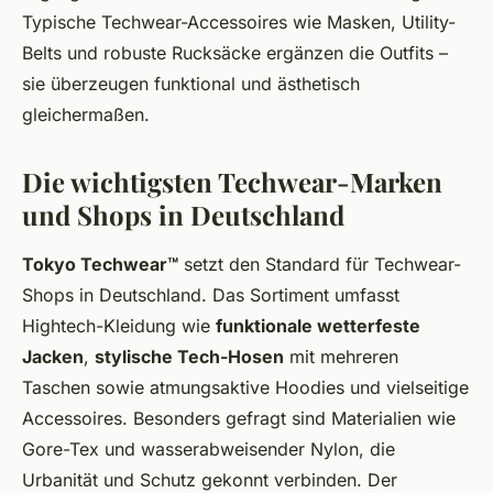
Typische Techwear-Accessoires wie Masken, Utility-
Belts und robuste Rucksäcke ergänzen die Outfits –
sie überzeugen funktional und ästhetisch
gleichermaßen.
Die wichtigsten Techwear-Marken
und Shops in Deutschland
Tokyo Techwear™
setzt den Standard für Techwear-
Shops in Deutschland. Das Sortiment umfasst
Hightech-Kleidung wie
funktionale wetterfeste
Jacken
,
stylische Tech-Hosen
mit mehreren
Taschen sowie atmungsaktive Hoodies und vielseitige
Accessoires. Besonders gefragt sind Materialien wie
Gore-Tex und wasserabweisender Nylon, die
Urbanität und Schutz gekonnt verbinden. Der