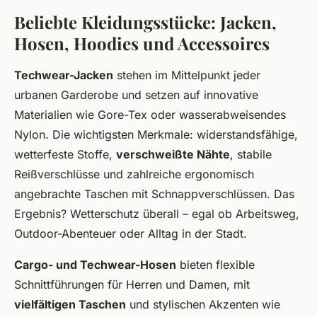
Beliebte Kleidungsstücke: Jacken,
Hosen, Hoodies und Accessoires
Techwear-Jacken
stehen im Mittelpunkt jeder
urbanen Garderobe und setzen auf innovative
Materialien wie Gore-Tex oder wasserabweisendes
Nylon. Die wichtigsten Merkmale: widerstandsfähige,
wetterfeste Stoffe,
verschweißte Nähte
, stabile
Reißverschlüsse und zahlreiche ergonomisch
angebrachte Taschen mit Schnappverschlüssen. Das
Ergebnis? Wetterschutz überall – egal ob Arbeitsweg,
Outdoor-Abenteuer oder Alltag in der Stadt.
Cargo- und Techwear-Hosen
bieten flexible
Schnittführungen für Herren und Damen, mit
vielfältigen Taschen
und stylischen Akzenten wie