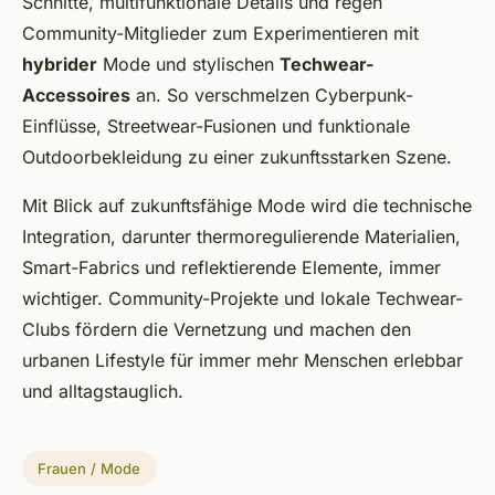
Schnitte, multifunktionale Details und regen
Community-Mitglieder zum Experimentieren mit
hybrider
Mode und stylischen
Techwear-
Accessoires
an. So verschmelzen Cyberpunk-
Einflüsse, Streetwear-Fusionen und funktionale
Outdoorbekleidung zu einer zukunftsstarken Szene.
Mit Blick auf zukunftsfähige Mode wird die technische
Integration, darunter thermoregulierende Materialien,
Smart-Fabrics und reflektierende Elemente, immer
wichtiger. Community-Projekte und lokale Techwear-
Clubs fördern die Vernetzung und machen den
urbanen Lifestyle für immer mehr Menschen erlebbar
und alltagstauglich.
Frauen / Mode