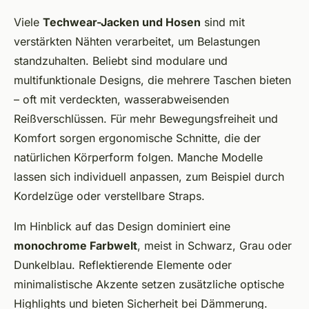
Viele
Techwear-Jacken und Hosen
sind mit
verstärkten Nähten verarbeitet, um Belastungen
standzuhalten. Beliebt sind modulare und
multifunktionale Designs, die mehrere Taschen bieten
– oft mit verdeckten, wasserabweisenden
Reißverschlüssen. Für mehr Bewegungsfreiheit und
Komfort sorgen ergonomische Schnitte, die der
natürlichen Körperform folgen. Manche Modelle
lassen sich individuell anpassen, zum Beispiel durch
Kordelzüge oder verstellbare Straps.
Im Hinblick auf das Design dominiert eine
monochrome Farbwelt
, meist in Schwarz, Grau oder
Dunkelblau. Reflektierende Elemente oder
minimalistische Akzente setzen zusätzliche optische
Highlights und bieten Sicherheit bei Dämmerung.