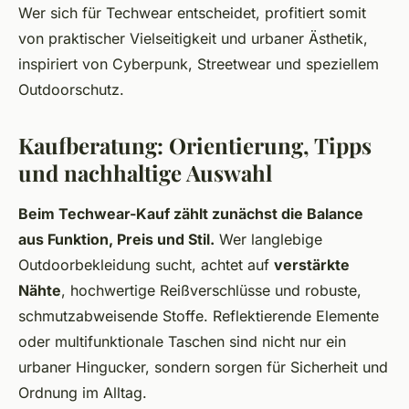
Wer sich für Techwear entscheidet, profitiert somit
von praktischer Vielseitigkeit und urbaner Ästhetik,
inspiriert von Cyberpunk, Streetwear und speziellem
Outdoorschutz.
Kaufberatung: Orientierung, Tipps
und nachhaltige Auswahl
Beim Techwear-Kauf zählt zunächst die Balance
aus Funktion, Preis und Stil.
Wer langlebige
Outdoorbekleidung sucht, achtet auf
verstärkte
Nähte
, hochwertige Reißverschlüsse und robuste,
schmutzabweisende Stoffe. Reflektierende Elemente
oder multifunktionale Taschen sind nicht nur ein
urbaner Hingucker, sondern sorgen für Sicherheit und
Ordnung im Alltag.