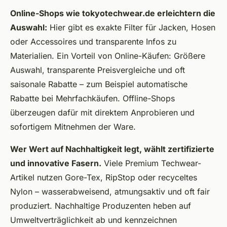
Online-Shops wie tokyotechwear.de erleichtern die
Auswahl:
Hier gibt es exakte Filter für Jacken, Hosen
oder Accessoires und transparente Infos zu
Materialien. Ein Vorteil von Online-Käufen: Größere
Auswahl, transparente Preisvergleiche und oft
saisonale Rabatte – zum Beispiel automatische
Rabatte bei Mehrfachkäufen. Offline-Shops
überzeugen dafür mit direktem Anprobieren und
sofortigem Mitnehmen der Ware.
Wer Wert auf Nachhaltigkeit legt, wählt zertifizierte
und innovative Fasern.
Viele Premium Techwear-
Artikel nutzen Gore-Tex, RipStop oder recyceltes
Nylon – wasserabweisend, atmungsaktiv und oft fair
produziert. Nachhaltige Produzenten heben auf
Umweltverträglichkeit ab und kennzeichnen