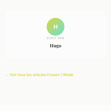
H
ECRIT PAR
Hugo
← Voir tous les articles Frauen / Mode