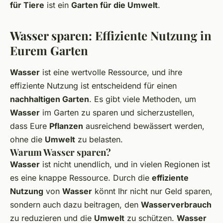
für Tiere
ist ein
Garten für die Umwelt
.
Wasser sparen: Effiziente Nutzung in
Eurem Garten
Wasser
ist eine wertvolle Ressource, und ihre
effiziente Nutzung ist entscheidend für einen
nachhaltigen Garten
. Es gibt viele Methoden, um
Wasser
im Garten zu sparen und sicherzustellen,
dass Eure
Pflanzen
ausreichend bewässert werden,
ohne die
Umwelt
zu belasten.
Warum Wasser sparen?
Wasser
ist nicht unendlich, und in vielen Regionen ist
es eine knappe Ressource. Durch die
effiziente
Nutzung
von
Wasser
könnt Ihr nicht nur Geld sparen,
sondern auch dazu beitragen, den
Wasserverbrauch
zu reduzieren und die
Umwelt
zu schützen.
Wasser