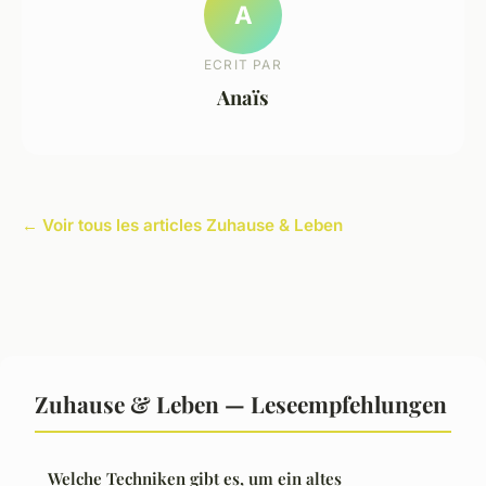
A
ECRIT PAR
Anaïs
← Voir tous les articles Zuhause & Leben
Zuhause & Leben — Leseempfehlungen
Welche Techniken gibt es, um ein altes