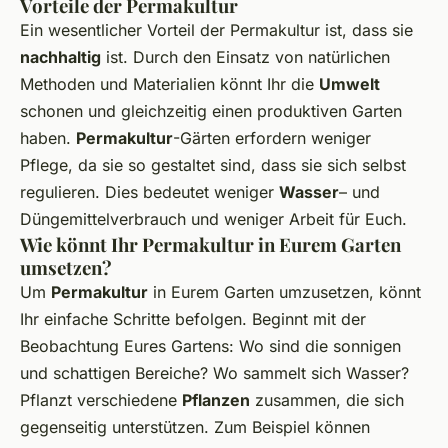
Vorteile der Permakultur
Ein wesentlicher Vorteil der Permakultur ist, dass sie
nachhaltig
ist. Durch den Einsatz von natürlichen
Methoden und Materialien könnt Ihr die
Umwelt
schonen und gleichzeitig einen produktiven Garten
haben.
Permakultur
-Gärten erfordern weniger
Pflege, da sie so gestaltet sind, dass sie sich selbst
regulieren. Dies bedeutet weniger
Wasser
– und
Düngemittelverbrauch und weniger Arbeit für Euch.
Wie könnt Ihr Permakultur in Eurem Garten
umsetzen?
Um
Permakultur
in Eurem Garten umzusetzen, könnt
Ihr einfache Schritte befolgen. Beginnt mit der
Beobachtung Eures Gartens: Wo sind die sonnigen
und schattigen Bereiche? Wo sammelt sich Wasser?
Pflanzt verschiedene
Pflanzen
zusammen, die sich
gegenseitig unterstützen. Zum Beispiel können