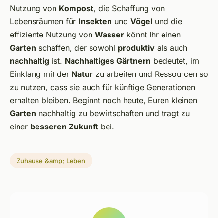
Nutzung von
Kompost
, die Schaffung von
Lebensräumen für
Insekten
und
Vögel
und die
effiziente Nutzung von
Wasser
könnt Ihr einen
Garten
schaffen, der sowohl
produktiv
als auch
nachhaltig
ist.
Nachhaltiges Gärtnern
bedeutet, im
Einklang mit der
Natur
zu arbeiten und Ressourcen so
zu nutzen, dass sie auch für künftige Generationen
erhalten bleiben. Beginnt noch heute, Euren kleinen
Garten
nachhaltig zu bewirtschaften und tragt zu
einer
besseren Zukunft
bei.
Zuhause &amp; Leben