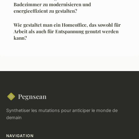
Badezimmer zu modernisieren und
energieeffizient zu gestalten?
Wie gestaltet man ein Homeoffice, das sowohl für
Arbeit als auch für Entspannung genutzt werden
kann?
Pegnsean
Synthetiser les mutations pour anticiper le monde de
demain
NAVIGATION