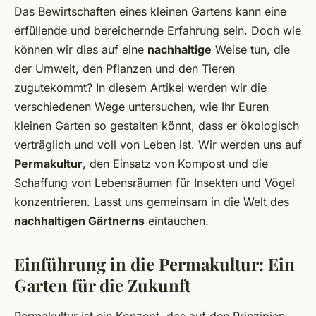
Das Bewirtschaften eines kleinen Gartens kann eine
erfüllende und bereichernde Erfahrung sein. Doch wie
können wir dies auf eine
nachhaltige
Weise tun, die
der Umwelt, den Pflanzen und den Tieren
zugutekommt? In diesem Artikel werden wir die
verschiedenen Wege untersuchen, wie Ihr Euren
kleinen Garten so gestalten könnt, dass er ökologisch
verträglich und voll von Leben ist. Wir werden uns auf
Permakultur
, den Einsatz von Kompost und die
Schaffung von Lebensräumen für Insekten und Vögel
konzentrieren. Lasst uns gemeinsam in die Welt des
nachhaltigen Gärtnerns
eintauchen.
Einführung in die Permakultur: Ein
Garten für die Zukunft