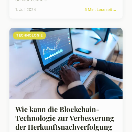
1. Juli 2024
5 Min. Lesezeit →
TECHNOLOGIE
Wie kann die Blockchain-
Technologie zur Verbesserung
der Herkunftsnachverfolgung