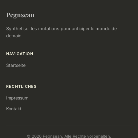
Pegnsean
Synthetiser les mutations pour anticiper le monde de
demain
NAVIGATION
Startseite
RECHTLICHES
Impressum
Kontakt
© 2026 Pegnsean. Alle Rechte vorbehalten.