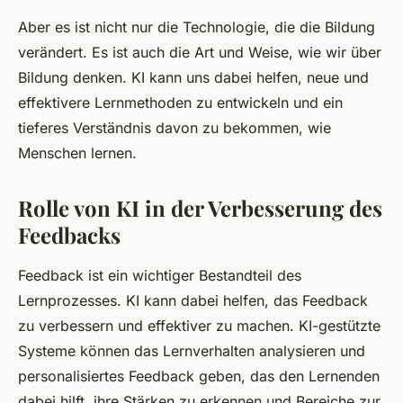
Aber es ist nicht nur die Technologie, die die Bildung
verändert. Es ist auch die Art und Weise, wie wir über
Bildung denken. KI kann uns dabei helfen, neue und
effektivere Lernmethoden zu entwickeln und ein
tieferes Verständnis davon zu bekommen, wie
Menschen lernen.
Rolle von KI in der Verbesserung des
Feedbacks
Feedback ist ein wichtiger Bestandteil des
Lernprozesses. KI kann dabei helfen, das Feedback
zu verbessern und effektiver zu machen. KI-gestützte
Systeme können das Lernverhalten analysieren und
personalisiertes Feedback geben, das den Lernenden
dabei hilft, ihre Stärken zu erkennen und Bereiche zur