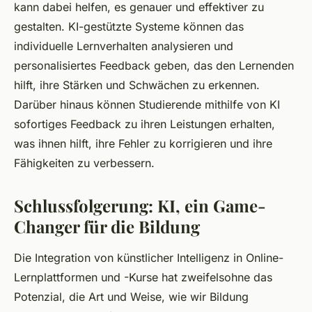
kann dabei helfen, es genauer und effektiver zu
gestalten. KI-gestützte Systeme können das
individuelle Lernverhalten analysieren und
personalisiertes Feedback geben, das den Lernenden
hilft, ihre Stärken und Schwächen zu erkennen.
Darüber hinaus können Studierende mithilfe von KI
sofortiges Feedback zu ihren Leistungen erhalten,
was ihnen hilft, ihre Fehler zu korrigieren und ihre
Fähigkeiten zu verbessern.
Schlussfolgerung: KI, ein Game-
Changer für die Bildung
Die Integration von künstlicher Intelligenz in Online-
Lernplattformen und -Kurse hat zweifelsohne das
Potenzial, die Art und Weise, wie wir Bildung