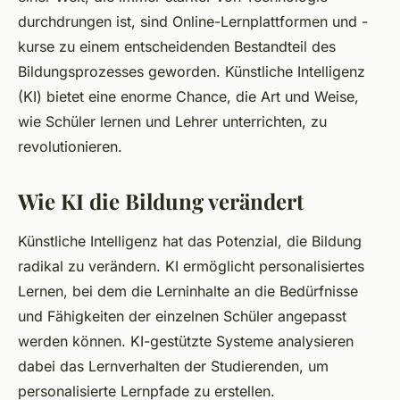
durchdrungen ist, sind Online-Lernplattformen und -
kurse zu einem entscheidenden Bestandteil des
Bildungsprozesses geworden. Künstliche Intelligenz
(KI) bietet eine enorme Chance, die Art und Weise,
wie Schüler lernen und Lehrer unterrichten, zu
revolutionieren.
Wie KI die Bildung verändert
Künstliche Intelligenz hat das Potenzial, die Bildung
radikal zu verändern. KI ermöglicht personalisiertes
Lernen, bei dem die Lerninhalte an die Bedürfnisse
und Fähigkeiten der einzelnen Schüler angepasst
werden können. KI-gestützte Systeme analysieren
dabei das Lernverhalten der Studierenden, um
personalisierte Lernpfade zu erstellen.