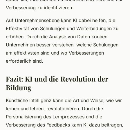
Verbesserung zu identifizieren.
Auf Unternehmensebene kann KI dabei helfen, die
Effektivität von Schulungen und Weiterbildungen zu
erhöhen. Durch die Analyse von Daten können
Unternehmen besser verstehen, welche Schulungen
am effektivsten sind und wo Verbesserungen
erforderlich sind.
Fazit: KI und die Revolution der
Bildung
Künstliche Intelligenz kann die Art und Weise, wie wir
lernen und lehren, revolutionieren. Durch die
Personalisierung des Lernprozesses und die
Verbesserung des Feedbacks kann KI dazu beitragen,