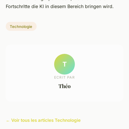
Fortschritte die KI in diesem Bereich bringen wird.
Technologie
T
ECRIT PAR
Théo
← Voir tous les articles Technologie