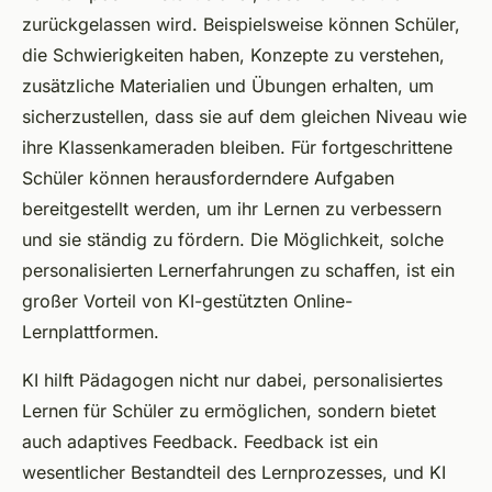
zurückgelassen wird. Beispielsweise können Schüler,
die Schwierigkeiten haben, Konzepte zu verstehen,
zusätzliche Materialien und Übungen erhalten, um
sicherzustellen, dass sie auf dem gleichen Niveau wie
ihre Klassenkameraden bleiben. Für fortgeschrittene
Schüler können herausforderndere Aufgaben
bereitgestellt werden, um ihr Lernen zu verbessern
und sie ständig zu fördern. Die Möglichkeit, solche
personalisierten Lernerfahrungen zu schaffen, ist ein
großer Vorteil von KI-gestützten Online-
Lernplattformen.
KI hilft Pädagogen nicht nur dabei, personalisiertes
Lernen für Schüler zu ermöglichen, sondern bietet
auch adaptives Feedback. Feedback ist ein
wesentlicher Bestandteil des Lernprozesses, und KI