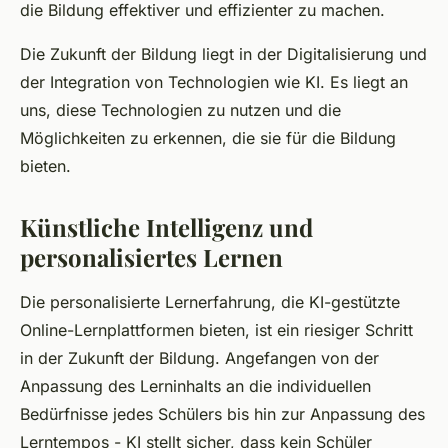
die Bildung effektiver und effizienter zu machen.
Die Zukunft der Bildung liegt in der Digitalisierung und
der Integration von Technologien wie KI. Es liegt an
uns, diese Technologien zu nutzen und die
Möglichkeiten zu erkennen, die sie für die Bildung
bieten.
Künstliche Intelligenz und
personalisiertes Lernen
Die personalisierte Lernerfahrung, die KI-gestützte
Online-Lernplattformen bieten, ist ein riesiger Schritt
in der Zukunft der Bildung. Angefangen von der
Anpassung des Lerninhalts an die individuellen
Bedürfnisse jedes Schülers bis hin zur Anpassung des
Lerntempos - KI stellt sicher, dass kein Schüler