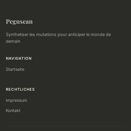
Pegnsean
Synthetiser les mutations pour anticiper le monde de
demain
NAVIGATION
Startseite
RECHTLICHES
Impressum
Kontakt