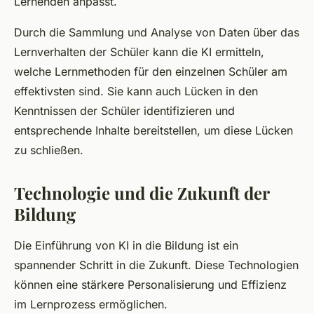
Lernenden anpasst.
Durch die Sammlung und Analyse von Daten über das
Lernverhalten der Schüler kann die KI ermitteln,
welche Lernmethoden für den einzelnen Schüler am
effektivsten sind. Sie kann auch Lücken in den
Kenntnissen der Schüler identifizieren und
entsprechende Inhalte bereitstellen, um diese Lücken
zu schließen.
Technologie und die Zukunft der
Bildung
Die Einführung von KI in die Bildung ist ein
spannender Schritt in die Zukunft. Diese Technologien
können eine stärkere Personalisierung und Effizienz
im Lernprozess ermöglichen.