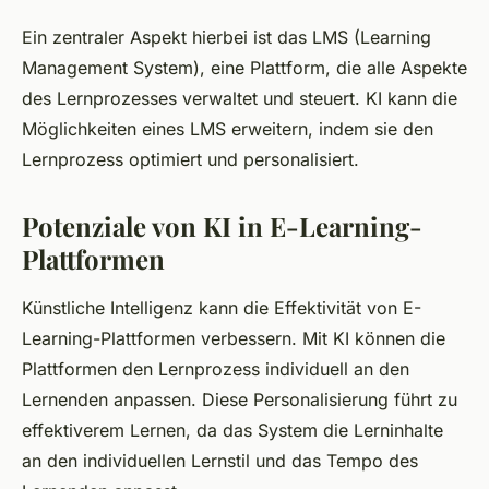
Ein zentraler Aspekt hierbei ist das LMS (Learning
Management System), eine Plattform, die alle Aspekte
des Lernprozesses verwaltet und steuert. KI kann die
Möglichkeiten eines LMS erweitern, indem sie den
Lernprozess optimiert und personalisiert.
Potenziale von KI in E-Learning-
Plattformen
Künstliche Intelligenz kann die Effektivität von E-
Learning-Plattformen verbessern. Mit KI können die
Plattformen den Lernprozess individuell an den
Lernenden anpassen. Diese Personalisierung führt zu
effektiverem Lernen, da das System die Lerninhalte
an den individuellen Lernstil und das Tempo des