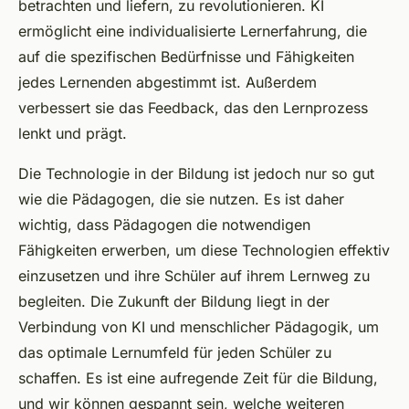
betrachten und liefern, zu revolutionieren. KI
ermöglicht eine individualisierte Lernerfahrung, die
auf die spezifischen Bedürfnisse und Fähigkeiten
jedes Lernenden abgestimmt ist. Außerdem
verbessert sie das Feedback, das den Lernprozess
lenkt und prägt.
Die Technologie in der Bildung ist jedoch nur so gut
wie die Pädagogen, die sie nutzen. Es ist daher
wichtig, dass Pädagogen die notwendigen
Fähigkeiten erwerben, um diese Technologien effektiv
einzusetzen und ihre Schüler auf ihrem Lernweg zu
begleiten. Die Zukunft der Bildung liegt in der
Verbindung von KI und menschlicher Pädagogik, um
das optimale Lernumfeld für jeden Schüler zu
schaffen. Es ist eine aufregende Zeit für die Bildung,
und wir können gespannt sein, welche weiteren