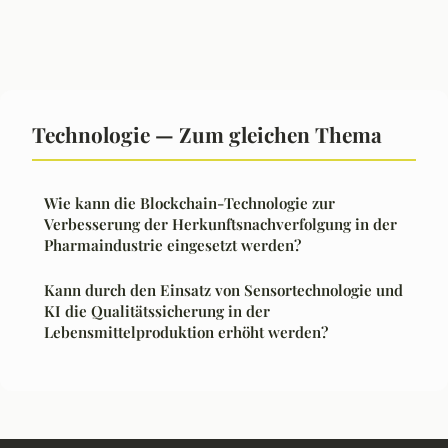
Technologie — Zum gleichen Thema
Wie kann die Blockchain-Technologie zur
Verbesserung der Herkunftsnachverfolgung in der
Pharmaindustrie eingesetzt werden?
Kann durch den Einsatz von Sensortechnologie und
KI die Qualitätssicherung in der
Lebensmittelproduktion erhöht werden?