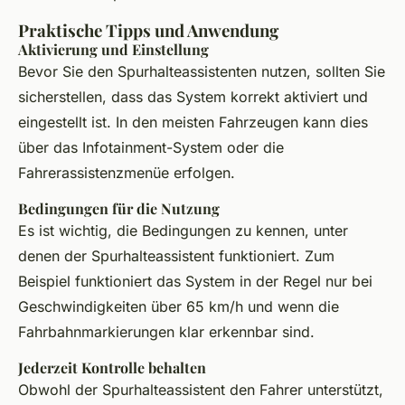
Praktische Tipps und Anwendung
Aktivierung und Einstellung
Bevor Sie den Spurhalteassistenten nutzen, sollten Sie
sicherstellen, dass das System korrekt aktiviert und
eingestellt ist. In den meisten Fahrzeugen kann dies
über das Infotainment-System oder die
Fahrerassistenzmenüe erfolgen.
Bedingungen für die Nutzung
Es ist wichtig, die Bedingungen zu kennen, unter
denen der Spurhalteassistent funktioniert. Zum
Beispiel funktioniert das System in der Regel nur bei
Geschwindigkeiten über 65 km/h und wenn die
Fahrbahnmarkierungen klar erkennbar sind.
Jederzeit Kontrolle behalten
Obwohl der Spurhalteassistent den Fahrer unterstützt,