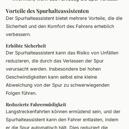
Vorteile des Spurhalteassistenten
Der Spurhalteassistent bietet mehrere Vorteile, die die
Sicherheit und den Komfort des Fahrens erheblich
verbessern.
Erhöhte Sicherheit
Der Spurhalteassistent kann das Risiko von Unfällen
reduzieren, die durch das Verlassen der Spur
verursacht werden. Insbesondere bei hohen
Geschwindigkeiten kann selbst eine kleine
Abweichung von der Spur zu schwerwiegenden
Folgen führen.
Reduzierte Fahrermüdigkeit
Langstreckenfahrten können ermüdend sein, und der
Spurhalteassistent kann den Fahrer entlasten, indem
er die Spur automatisch hält. Dies reduziert die