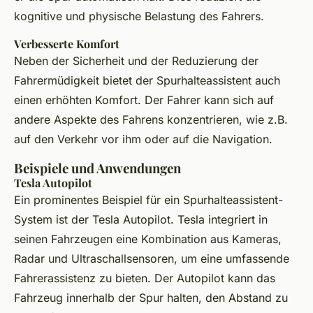
kognitive und physische Belastung des Fahrers.
Verbesserte Komfort
Neben der Sicherheit und der Reduzierung der
Fahrermüdigkeit bietet der Spurhalteassistent auch
einen erhöhten Komfort. Der Fahrer kann sich auf
andere Aspekte des Fahrens konzentrieren, wie z.B.
auf den Verkehr vor ihm oder auf die Navigation.
Beispiele und Anwendungen
Tesla Autopilot
Ein prominentes Beispiel für ein Spurhalteassistent-
System ist der Tesla Autopilot. Tesla integriert in
seinen Fahrzeugen eine Kombination aus Kameras,
Radar und Ultraschallsensoren, um eine umfassende
Fahrerassistenz zu bieten. Der Autopilot kann das
Fahrzeug innerhalb der Spur halten, den Abstand zu