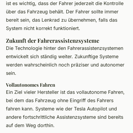
ist es wichtig, dass der Fahrer jederzeit die Kontrolle
über das Fahrzeug behält. Der Fahrer sollte immer
bereit sein, das Lenkrad zu übernehmen, falls das
System nicht korrekt funktioniert.
Zukunft der Fahrerassistenzsysteme
Die Technologie hinter den Fahrerassistenzsystemen
entwickelt sich ständig weiter. Zukunftige Systeme
werden wahrscheinlich noch präziser und autonomer
sein.
Vollautonomes Fahren
Ein Ziel vieler Hersteller ist das vollautonome Fahren,
bei dem das Fahrzeug ohne Eingriff des Fahrers
fahren kann. Systeme wie der Tesla Autopilot und
andere fortschrittliche Assistenzsysteme sind bereits
auf dem Weg dorthin.