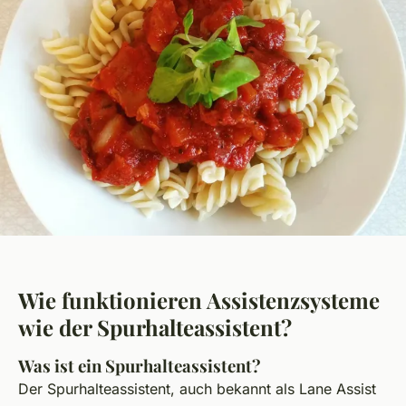
Wie funktionieren Assistenzsysteme
wie der Spurhalteassistent?
Was ist ein Spurhalteassistent?
Der Spurhalteassistent, auch bekannt als Lane Assist