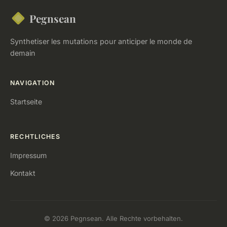
Pegnsean
Synthetiser les mutations pour anticiper le monde de
demain
NAVIGATION
Startseite
RECHTLICHES
Impressum
Kontakt
© 2026 Pegnsean. Alle Rechte vorbehalten.