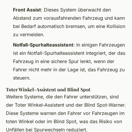
Front Assist
: Dieses System überwacht den
Abstand zum vorausfahrenden Fahrzeug und kann
bei Bedarf automatisch bremsen, um eine Kollision
zu vermeiden.
Notfall-Spurhalteassistent
: In einigen Fahrzeugen
ist ein Notfall-Spurhalteassistent integriert, der das
Fahrzeug in eine sichere Spur lenkt, wenn der
Fahrer nicht mehr in der Lage ist, das Fahrzeug zu
steuern.
Toter Winkel-Assistent und Blind Spot
Weitere Systeme, die den Fahrer unterstützen, sind
der Toter Winkel-Assistent und der Blind Spot-Warner.
Diese Systeme warnen den Fahrer vor Fahrzeugen im
toten Winkel oder im Blind Spot, was das Risiko von
Unfällen bei Spurwechseln reduziert.