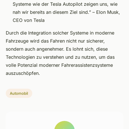
Systeme wie der Tesla Autopilot zeigen uns, wie
nah wir bereits an diesem Ziel sind.” –
Elon Musk,
CEO von Tesla
Durch die Integration solcher Systeme in moderne
Fahrzeuge wird das Fahren nicht nur sicherer,
sondern auch angenehmer. Es lohnt sich, diese
Technologien zu verstehen und zu nutzen, um das
volle Potenzial moderner Fahrerassistenzsysteme
auszuschöpfen.
Automobil