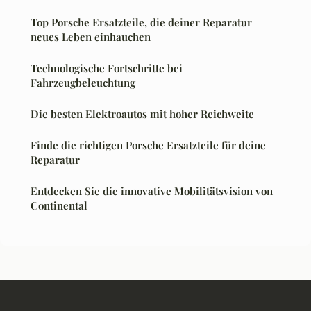
Top Porsche Ersatzteile, die deiner Reparatur
neues Leben einhauchen
Technologische Fortschritte bei
Fahrzeugbeleuchtung
Die besten Elektroautos mit hoher Reichweite
Finde die richtigen Porsche Ersatzteile für deine
Reparatur
Entdecken Sie die innovative Mobilitätsvision von
Continental