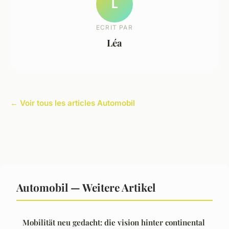
L
ECRIT PAR
Léa
← Voir tous les articles Automobil
Automobil — Weitere Artikel
Mobilität neu gedacht: die vision hinter continental