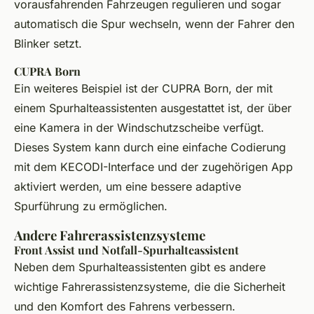
vorausfahrenden Fahrzeugen regulieren und sogar
automatisch die Spur wechseln, wenn der Fahrer den
Blinker setzt.
CUPRA Born
Ein weiteres Beispiel ist der CUPRA Born, der mit
einem Spurhalteassistenten ausgestattet ist, der über
eine Kamera in der Windschutzscheibe verfügt.
Dieses System kann durch eine einfache Codierung
mit dem KECODI-Interface und der zugehörigen App
aktiviert werden, um eine bessere adaptive
Spurführung zu ermöglichen.
Andere Fahrerassistenzsysteme
Front Assist und Notfall-Spurhalteassistent
Neben dem Spurhalteassistenten gibt es andere
wichtige Fahrerassistenzsysteme, die die Sicherheit
und den Komfort des Fahrens verbessern.