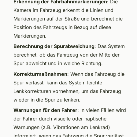
Erkennung der Fahrbahnmarkierungen
: Die
Kamera im Fahrzeug erkennt die Linien und
Markierungen auf der Straße und berechnet die
Position des Fahrzeugs in Bezug auf diese
Markierungen.
Berechnung der Spurabweichung
: Das System
berechnet, ob das Fahrzeug von der Mitte der
Spur abweicht und in welche Richtung.
Korrekturmaßnahmen
: Wenn das Fahrzeug die
Spur verlässt, kann das System leichte
Lenkkorrekturen vornehmen, um das Fahrzeug
wieder in die Spur zu lenken.
Warnungen für den Fahrer
: In vielen Fällen wird
der Fahrer durch visuelle oder haptische
Warnungen (z.B. Vibrationen am Lenkrad)
informiert, wenn das Fahrzeug die Spur verlässt.