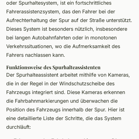
oder Spurhaltesystem, ist ein fortschrittliches
Fahrerassistenzsystem, das den Fahrer bei der
Aufrechterhaltung der Spur auf der Straße unterstützt.
Dieses System ist besonders nützlich, insbesondere
bei langen Autobahnfahrten oder in monotonen
Verkehrssituationen, wo die Aufmerksamkeit des
Fahrers nachlassen kann.
Funktionsweise des Spurhalteassistenten
Der Spurhalteassistent arbeitet mithilfe von Kameras,
die in der Regel in der Windschutzscheibe des
Fahrzeugs integriert sind. Diese Kameras erkennen
die Fahrbahnmarkierungen und überwachen die
Position des Fahrzeugs innerhalb der Spur. Hier ist
eine detaillierte Liste der Schritte, die das System
durchläuft: