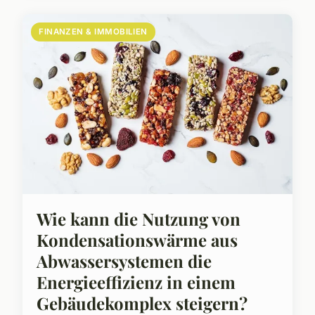
FINANZEN & IMMOBILIEN
Wie kann die Nutzung von
Kondensationswärme aus
Abwassersystemen die
Energieeffizienz in einem
Gebäudekomplex steigern?