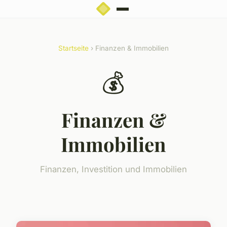
Startseite
› Finanzen & Immobilien
💰
Finanzen &
Immobilien
Finanzen, Investition und Immobilien