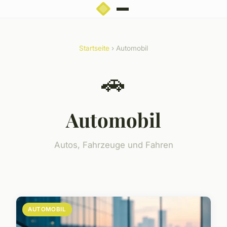
Startseite
› Automobil
🚗
Automobil
Autos, Fahrzeuge und Fahren
AUTOMOBIL