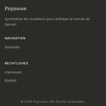
Pegnsean
Synthetiser les mutations pour anticiper le monde de
demain
NAVIGATION
Startseite
RECHTLICHES
Impressum
Kontakt
© 2026 Pegnsean. Alle Rechte vorbehalten.