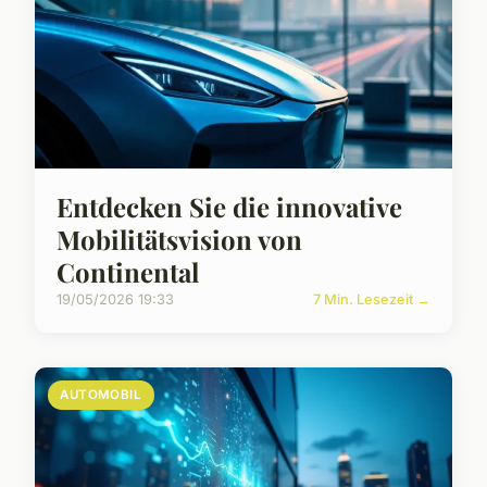
Entdecken Sie die innovative
Mobilitätsvision von
Continental
19/05/2026 19:33
7 Min. Lesezeit →
AUTOMOBIL