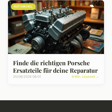
AUTOMOBIL
Finde die richtigen Porsche
Ersatzteile für deine Reparatur
25/06/2026 06:01
9 Min. Lesezeit →