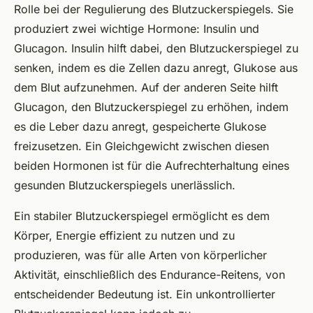
Rolle bei der Regulierung des Blutzuckerspiegels. Sie
produziert zwei wichtige Hormone: Insulin und
Glucagon. Insulin hilft dabei, den Blutzuckerspiegel zu
senken, indem es die Zellen dazu anregt, Glukose aus
dem Blut aufzunehmen. Auf der anderen Seite hilft
Glucagon, den Blutzuckerspiegel zu erhöhen, indem
es die Leber dazu anregt, gespeicherte Glukose
freizusetzen. Ein Gleichgewicht zwischen diesen
beiden Hormonen ist für die Aufrechterhaltung eines
gesunden Blutzuckerspiegels unerlässlich.
Ein stabiler Blutzuckerspiegel ermöglicht es dem
Körper, Energie effizient zu nutzen und zu
produzieren, was für alle Arten von körperlicher
Aktivität, einschließlich des Endurance-Reitens, von
entscheidender Bedeutung ist. Ein unkontrollierter