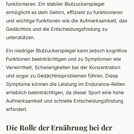
funktionieren. Ein stabiler Blutzuckerspiegel
ermöglicht es dem Gehirn, effizient zu funktionieren
und wichtige Funktionen wie die Aufmerksamkeit, das
Gedächtnis und die Entscheidungsfindung zu
unterstützen.
Ein niedriger Blutzuckerspiegel kann jedoch kognitive
Funktionen beeinträchtigen und zu Symptomen wie
Verwirrtheit, Schwierigkeiten bei der Konzentration
und sogar zu Gedächtnisproblemen führen. Diese
Symptome können die Leistung im Endurance-Reiten
erheblich beeinträchtigen, da dieser Sport eine hohe
Aufmerksamkeit und schnelle Entscheidungsfindung
erfordert.
Die Rolle der Ernährung bei der