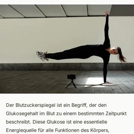
Der Blutzuckerspiegel ist ein Begriff, der den
Glukosegehalt im Blut zu einem bestimmten Zeitpunkt
beschreibt. Diese Glukose ist eine essentielle
Energiequelle für alle Funktionen des Körpers,