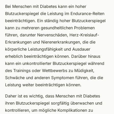
Bei Menschen mit Diabetes kann ein hoher
Blutzuckerspiegel die Leistung im Endurance-Reiten
beeinträchtigen. Ein ständig hoher Blutzuckerspiegel
kann zu mehreren gesundheitlichen Problemen
führen, darunter Nervenschäden, Herz-Kreislauf-
Erkrankungen und Nierenerkrankungen, die die
körperliche Leistungsfähigkeit und Ausdauer
erheblich beeinträchtigen können. Darüber hinaus
kann ein unkontrollierter Blutzuckerspiegel während
des Trainings oder Wettbewerbs zu Müdigkeit,
Schwäche und anderen Symptomen führen, die die
Leistung weiter beeinträchtigen können.
Daher ist es wichtig, dass Menschen mit Diabetes
ihren Blutzuckerspiegel sorgfältig überwachen und
kontrollieren, um mögliche Komplikationen zu