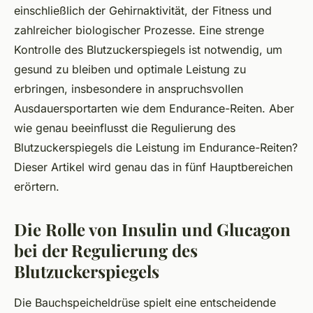
einschließlich der Gehirnaktivität, der Fitness und
zahlreicher biologischer Prozesse. Eine strenge
Kontrolle des Blutzuckerspiegels ist notwendig, um
gesund zu bleiben und optimale Leistung zu
erbringen, insbesondere in anspruchsvollen
Ausdauersportarten wie dem Endurance-Reiten. Aber
wie genau beeinflusst die Regulierung des
Blutzuckerspiegels die Leistung im Endurance-Reiten?
Dieser Artikel wird genau das in fünf Hauptbereichen
erörtern.
Die Rolle von Insulin und Glucagon
bei der Regulierung des
Blutzuckerspiegels
Die Bauchspeicheldrüse spielt eine entscheidende