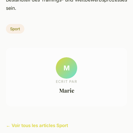
sein.
Sport
M
ECRIT PAR
Marie
← Voir tous les articles Sport