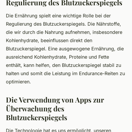
Regulierung des Blutzuckerspiegels
Die Ernährung spielt eine wichtige Rolle bei der
Regulierung des Blutzuckerspiegels. Die Nährstoffe,
die wir durch die Nahrung aufnehmen, insbesondere
Kohlenhydrate, beeinflussen direkt den
Blutzuckerspiegel. Eine ausgewogene Ernährung, die
ausreichend Kohlenhydrate, Proteine und Fette
enthält, kann helfen, den Blutzuckerspiegel stabil zu
halten und somit die Leistung im Endurance-Reiten zu
optimieren.
Die Verwendung von Apps zur
Überwachung des
Blutzuckerspiegels
Die Technologie hat es uns ermöglicht, unseren