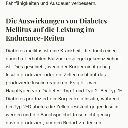
Fahrfähigkeiten und Ausdauer verbessern.
Die Auswirkungen von Diabetes
Mellitus auf die Leistung im
Endurance-Reiten
Diabetes mellitus ist eine Krankheit, die durch einen
dauerhaft erhöhten Blutzuckerspiegel gekennzeichnet
ist. Dies geschieht, wenn der Körper nicht genug
Insulin produziert oder die Zellen nicht auf das
produzierte Insulin reagieren. Es gibt zwei
Haupttypen von Diabetes: Typ 1 und Typ 2. Bei Typ 1-
Diabetes produziert der Körper kein Insulin, während
bei Typ 2-Diabetes die Zellen resistent gegen Insulin
werden und die Bauchspeicheldrüse nicht genug
davon produziert, um den Bedarf zu decken.