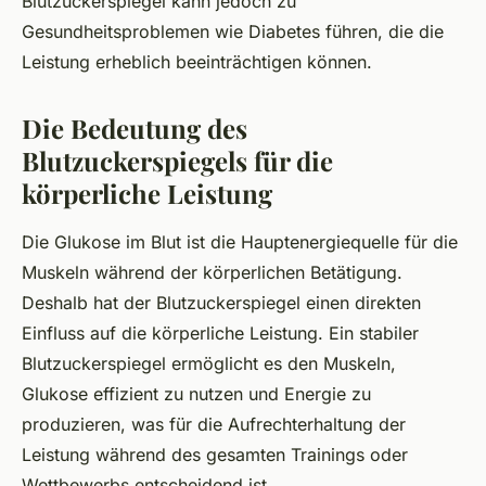
Blutzuckerspiegel kann jedoch zu
Gesundheitsproblemen wie Diabetes führen, die die
Leistung erheblich beeinträchtigen können.
Die Bedeutung des
Blutzuckerspiegels für die
körperliche Leistung
Die Glukose im Blut ist die Hauptenergiequelle für die
Muskeln während der körperlichen Betätigung.
Deshalb hat der Blutzuckerspiegel einen direkten
Einfluss auf die körperliche Leistung. Ein stabiler
Blutzuckerspiegel ermöglicht es den Muskeln,
Glukose effizient zu nutzen und Energie zu
produzieren, was für die Aufrechterhaltung der
Leistung während des gesamten Trainings oder
Wettbewerbs entscheidend ist.