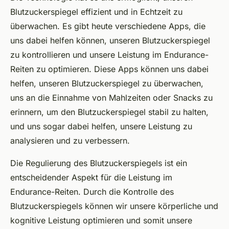
Blutzuckerspiegel effizient und in Echtzeit zu
überwachen. Es gibt heute verschiedene Apps, die
uns dabei helfen können, unseren Blutzuckerspiegel
zu kontrollieren und unsere Leistung im Endurance-
Reiten zu optimieren. Diese Apps können uns dabei
helfen, unseren Blutzuckerspiegel zu überwachen,
uns an die Einnahme von Mahlzeiten oder Snacks zu
erinnern, um den Blutzuckerspiegel stabil zu halten,
und uns sogar dabei helfen, unsere Leistung zu
analysieren und zu verbessern.
Die Regulierung des Blutzuckerspiegels ist ein
entscheidender Aspekt für die Leistung im
Endurance-Reiten. Durch die Kontrolle des
Blutzuckerspiegels können wir unsere körperliche und
kognitive Leistung optimieren und somit unsere