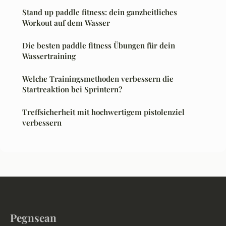
Stand up paddle fitness: dein ganzheitliches
Workout auf dem Wasser
Die besten paddle fitness Übungen für dein
Wassertraining
Welche Trainingsmethoden verbessern die
Startreaktion bei Sprintern?
Treffsicherheit mit hochwertigem pistolenziel
verbessern
Pegnsean