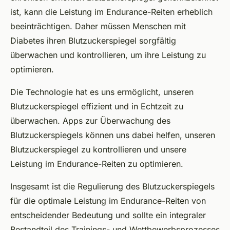
ist, kann die Leistung im Endurance-Reiten erheblich
beeinträchtigen. Daher müssen Menschen mit
Diabetes ihren Blutzuckerspiegel sorgfältig
überwachen und kontrollieren, um ihre Leistung zu
optimieren.
Die Technologie hat es uns ermöglicht, unseren
Blutzuckerspiegel effizient und in Echtzeit zu
überwachen. Apps zur Überwachung des
Blutzuckerspiegels können uns dabei helfen, unseren
Blutzuckerspiegel zu kontrollieren und unsere
Leistung im Endurance-Reiten zu optimieren.
Insgesamt ist die Regulierung des Blutzuckerspiegels
für die optimale Leistung im Endurance-Reiten von
entscheidender Bedeutung und sollte ein integraler
Bestandteil des Trainings- und Wettbewerbsprozesses