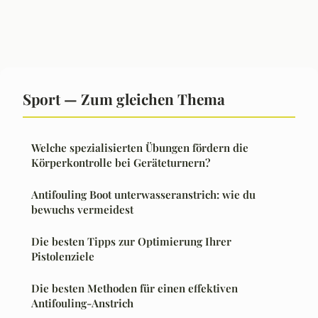
Sport — Zum gleichen Thema
Welche spezialisierten Übungen fördern die
Körperkontrolle bei Geräteturnern?
Antifouling Boot unterwasseranstrich: wie du
bewuchs vermeidest
Die besten Tipps zur Optimierung Ihrer
Pistolenziele
Die besten Methoden für einen effektiven
Antifouling-Anstrich