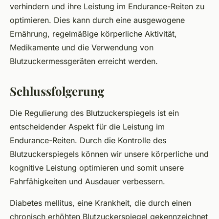
verhindern und ihre Leistung im Endurance-Reiten zu
optimieren. Dies kann durch eine ausgewogene
Ernährung, regelmäßige körperliche Aktivität,
Medikamente und die Verwendung von
Blutzuckermessgeräten erreicht werden.
Schlussfolgerung
Die Regulierung des Blutzuckerspiegels ist ein
entscheidender Aspekt für die Leistung im
Endurance-Reiten. Durch die Kontrolle des
Blutzuckerspiegels können wir unsere körperliche und
kognitive Leistung optimieren und somit unsere
Fahrfähigkeiten und Ausdauer verbessern.
Diabetes mellitus, eine Krankheit, die durch einen
chronisch erhöhten Blutzuckerspiegel gekennzeichnet