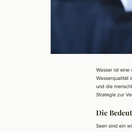
Wasser ist eine
Wasserqualität i
und die menschli
Strategie zur V
Die Bedeut
Seen sind ein wi