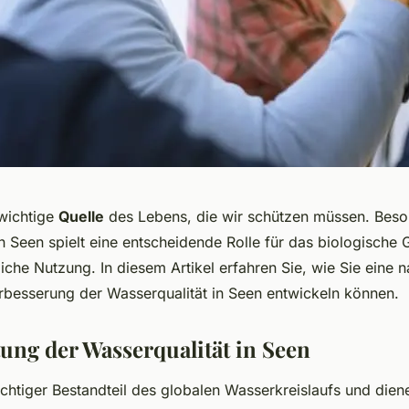
 wichtige
Quelle
des Lebens, die wir schützen müssen. Beso
n Seen spielt eine entscheidende Rolle für das biologische 
che Nutzung. In diesem Artikel erfahren Sie, wie Sie eine n
erbesserung der Wasserqualität in Seen entwickeln können.
ung der Wasserqualität in Seen
chtiger Bestandteil des globalen Wasserkreislaufs und diene