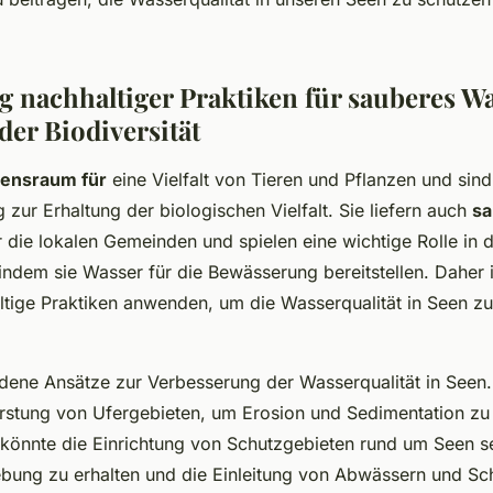
nachhaltiger Praktiken für sauberes W
der Biodiversität
ensraum für
eine Vielfalt von Tieren und Pflanzen und sind
g zur Erhaltung der biologischen Vielfalt. Sie liefern auch
sa
 die lokalen Gemeinden und spielen eine wichtige Rolle in 
indem sie Wasser für die Bewässerung bereitstellen. Daher is
ltige Praktiken anwenden, um die Wasserqualität in Seen zu
edene Ansätze zur Verbesserung der Wasserqualität in Seen. 
rstung von Ufergebieten, um Erosion und Sedimentation zu 
 könnte die Einrichtung von Schutzgebieten rund um Seen se
bung zu erhalten und die Einleitung von Abwässern und Sc