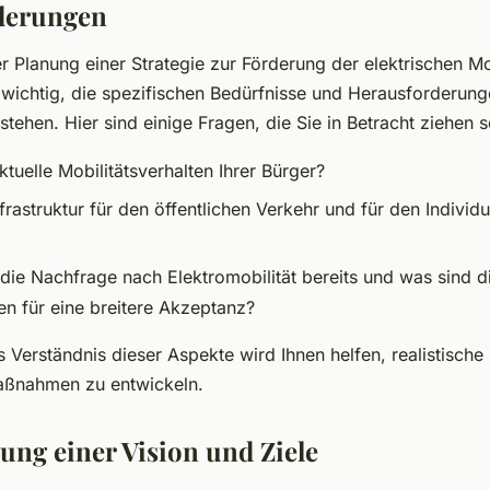
derungen
r Planung einer Strategie zur Förderung der elektrischen Mob
 wichtig, die spezifischen Bedürfnisse und Herausforderung
stehen. Hier sind einige Fragen, die Sie in Betracht ziehen s
ktuelle Mobilitätsverhalten Ihrer Bürger?
nfrastruktur für den öffentlichen Verkehr und für den Individ
 die Nachfrage nach Elektromobilität bereits und was sind d
en für eine breitere Akzeptanz?
Verständnis dieser Aspekte wird Ihnen helfen, realistische 
aßnahmen zu entwickeln.
lung einer Vision und Ziele