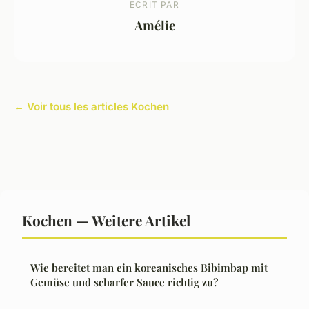
ECRIT PAR
Amélie
← Voir tous les articles Kochen
Kochen — Weitere Artikel
Wie bereitet man ein koreanisches Bibimbap mit
Gemüse und scharfer Sauce richtig zu?