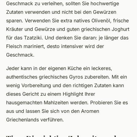
Geschmack zu verleihen, sollten Sie hochwertige
Zutaten verwenden und nicht bei den Gewürzen
sparen. Verwenden Sie extra natives Olivenöl, frische
Kräuter und Gewürze und guten griechischen Joghurt
für das Tzatziki. Und denken Sie daran: je länger das
Fleisch mariniert, desto intensiver wird der
Geschmack.
Jeder kann in der eigenen Küche ein leckeres,
authentisches griechisches Gyros zubereiten. Mit ein
wenig Vorbereitung und den richtigen Zutaten kann
dieses Gericht zu einem Highlight Ihrer
hausgemachten Mahlzeiten werden. Probieren Sie es
aus und lassen Sie sich von den Aromen
Griechenlands verführen.