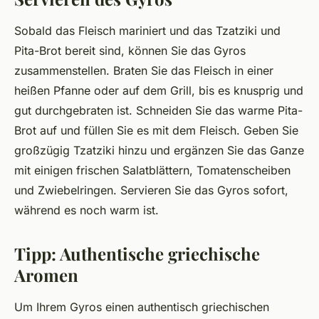
Sobald das Fleisch mariniert und das Tzatziki und
Pita-Brot bereit sind, können Sie das Gyros
zusammenstellen. Braten Sie das Fleisch in einer
heißen Pfanne oder auf dem Grill, bis es knusprig und
gut durchgebraten ist. Schneiden Sie das warme Pita-
Brot auf und füllen Sie es mit dem Fleisch. Geben Sie
großzügig Tzatziki hinzu und ergänzen Sie das Ganze
mit einigen frischen Salatblättern, Tomatenscheiben
und Zwiebelringen. Servieren Sie das Gyros sofort,
während es noch warm ist.
Tipp: Authentische griechische
Aromen
Um Ihrem Gyros einen authentisch griechischen