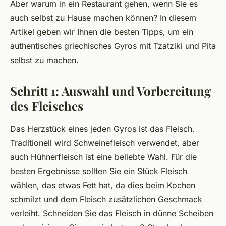
Aber warum in ein Restaurant gehen, wenn Sie es
auch selbst zu Hause machen können? In diesem
Artikel geben wir Ihnen die besten Tipps, um ein
authentisches griechisches Gyros mit Tzatziki und Pita
selbst zu machen.
Schritt 1: Auswahl und Vorbereitung
des Fleisches
Das Herzstück eines jeden Gyros ist das Fleisch.
Traditionell wird Schweinefleisch verwendet, aber
auch Hühnerfleisch ist eine beliebte Wahl. Für die
besten Ergebnisse sollten Sie ein Stück Fleisch
wählen, das etwas Fett hat, da dies beim Kochen
schmilzt und dem Fleisch zusätzlichen Geschmack
verleiht. Schneiden Sie das Fleisch in dünne Scheiben