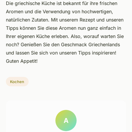
Die griechische Küche ist bekannt für ihre frischen
Aromen und die Verwendung von hochwertigen,
natürlichen Zutaten. Mit unserem Rezept und unseren
Tipps können Sie diese Aromen nun ganz einfach in
Ihrer eigenen Küche erleben. Also, worauf warten Sie
noch? Genießen Sie den Geschmack Griechenlands
und lassen Sie sich von unseren Tipps inspirieren!
Guten Appetit!
Kochen
A