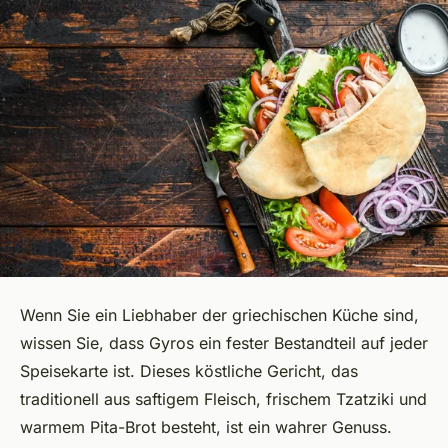
Wenn Sie ein Liebhaber der griechischen Küche sind,
wissen Sie, dass Gyros ein fester Bestandteil auf jeder
Speisekarte ist. Dieses köstliche Gericht, das
traditionell aus saftigem Fleisch, frischem Tzatziki und
warmem Pita-Brot besteht, ist ein wahrer Genuss.