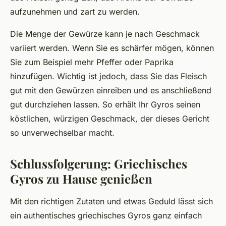
aufzunehmen und zart zu werden.
Die Menge der Gewürze kann je nach Geschmack
variiert werden. Wenn Sie es schärfer mögen, können
Sie zum Beispiel mehr Pfeffer oder Paprika
hinzufügen. Wichtig ist jedoch, dass Sie das Fleisch
gut mit den Gewürzen einreiben und es anschließend
gut durchziehen lassen. So erhält Ihr Gyros seinen
köstlichen, würzigen Geschmack, der dieses Gericht
so unverwechselbar macht.
Schlussfolgerung: Griechisches
Gyros zu Hause genießen
Mit den richtigen Zutaten und etwas Geduld lässt sich
ein authentisches griechisches Gyros ganz einfach