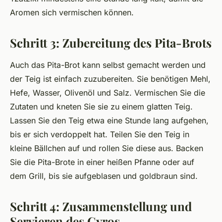
Aromen sich vermischen können.
Schritt 3: Zubereitung des Pita-Brots
Auch das Pita-Brot kann selbst gemacht werden und
der Teig ist einfach zuzubereiten. Sie benötigen Mehl,
Hefe, Wasser, Olivenöl und Salz. Vermischen Sie die
Zutaten und kneten Sie sie zu einem glatten Teig.
Lassen Sie den Teig etwa eine Stunde lang aufgehen,
bis er sich verdoppelt hat. Teilen Sie den Teig in
kleine Bällchen auf und rollen Sie diese aus. Backen
Sie die Pita-Brote in einer heißen Pfanne oder auf
dem Grill, bis sie aufgeblasen und goldbraun sind.
Schritt 4: Zusammenstellung und
Servieren des Gyros