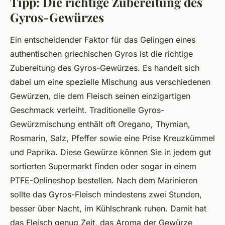
Tipp: Die richtige Zubereitung des
Gyros-Gewürzes
Ein entscheidender Faktor für das Gelingen eines
authentischen griechischen Gyros ist die richtige
Zubereitung des Gyros-Gewürzes. Es handelt sich
dabei um eine spezielle Mischung aus verschiedenen
Gewürzen, die dem Fleisch seinen einzigartigen
Geschmack verleiht. Traditionelle Gyros-
Gewürzmischung enthält oft Oregano, Thymian,
Rosmarin, Salz, Pfeffer sowie eine Prise Kreuzkümmel
und Paprika. Diese Gewürze können Sie in jedem gut
sortierten Supermarkt finden oder sogar in einem
PTFE-Onlineshop bestellen. Nach dem Marinieren
sollte das Gyros-Fleisch mindestens zwei Stunden,
besser über Nacht, im Kühlschrank ruhen. Damit hat
das Fleisch genug Zeit, das Aroma der Gewürze