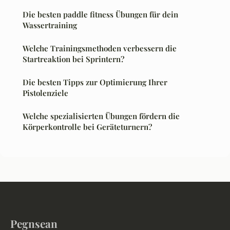
Die besten paddle fitness Übungen für dein
Wassertraining
Welche Trainingsmethoden verbessern die
Startreaktion bei Sprintern?
Die besten Tipps zur Optimierung Ihrer
Pistolenziele
Welche spezialisierten Übungen fördern die
Körperkontrolle bei Geräteturnern?
Pegnsean