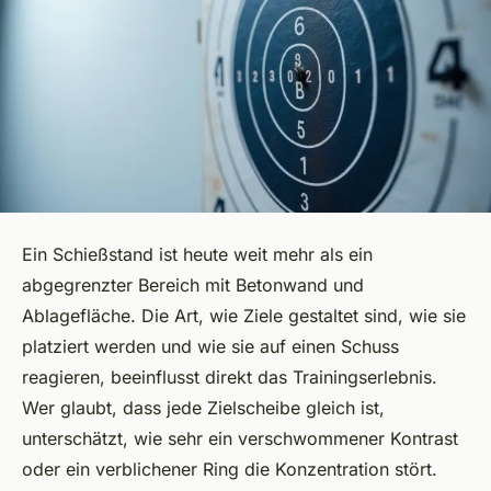
Ein Schießstand ist heute weit mehr als ein
abgegrenzter Bereich mit Betonwand und
Ablagefläche. Die Art, wie Ziele gestaltet sind, wie sie
platziert werden und wie sie auf einen Schuss
reagieren, beeinflusst direkt das Trainingserlebnis.
Wer glaubt, dass jede Zielscheibe gleich ist,
unterschätzt, wie sehr ein verschwommener Kontrast
oder ein verblichener Ring die Konzentration stört.