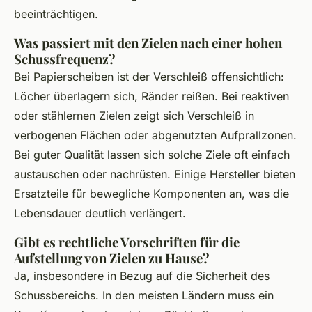
beeinträchtigen.
Was passiert mit den Zielen nach einer hohen
Schussfrequenz?
Bei Papierscheiben ist der Verschleiß offensichtlich:
Löcher überlagern sich, Ränder reißen. Bei reaktiven
oder stählernen Zielen zeigt sich Verschleiß in
verbogenen Flächen oder abgenutzten Aufprallzonen.
Bei guter Qualität lassen sich solche Ziele oft einfach
austauschen oder nachrüsten. Einige Hersteller bieten
Ersatzteile für bewegliche Komponenten an, was die
Lebensdauer deutlich verlängert.
Gibt es rechtliche Vorschriften für die
Aufstellung von Zielen zu Hause?
Ja, insbesondere in Bezug auf die Sicherheit des
Schussbereichs. In den meisten Ländern muss ein