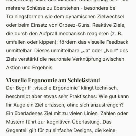
mehrere Schüsse zu überstehen - besonders bei
Trainingsformen wie dem dynamischen Zielwechsel
oder beim Einsatz von Orbeez-Guns. Reaktive Ziele,
die durch den Aufprall mechanisch reagieren (z. B.
umfallen oder kippen), fördern das visuelle Feedback
unmittelbar. Dieses unmittelbare „Ja“ oder „Nein“ des
Ziels verstärkt die neuronale Verknüpfung zwischen
Aktion und Ergebnis.
Visuelle Ergonomie am Schießstand
Der Begriff „visuelle Ergonomie“ klingt technisch,
beschreibt aber etwas sehr Praktisches: Wie gut kann
Ihr Auge ein Ziel erfassen, ohne sich anzustrengen?
Ein überladenes Ziel mit zu vielen Linien, Zahlen oder
Mustern führt zur kognitiven Überlastung. Das
Gegenteil gilt für zu einfache Designs, die keine