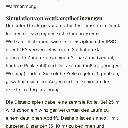
Wahrnehmung.
Simulation von Wettkampfbedingungen
Um unter Druck genau zu schießen, muss man Druck
trainieren. Dazu eignen sich standardisierte
Wettkampfscheiben, wie sie in Disziplinen der IPSC
oder IDPA verwendet werden. Sie haben klar
definierte Zonen - etwa einen Alpha-Zone (zentral,
höchste Punktzahl) und Delta-Zone (außen, geringere
Wertung). Indem Sie solche Ziele regelmäßig nutzen,
gewöhnen sich Ihre Augen und Ihr Gehirn an die
exakte Trefferplatzierung.
Die Distanz spielt dabei eine zentrale Rolle. Bei 25 m
wird schon ein winziger Verkanten des Laufs zu
einem deutlichen Abdrift. Deshalb ist es sinnvoll, mit
kürzeren Distanzen (5-10 m) zu beginnen und