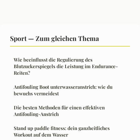
Sport — Zum gleichen Thema
Wie beeinflusst die Regulierung des
Blutzuckerspiegels die Leistung im Endurance-
Reiten?
Antifouling Boot unterwasseranstrich: wie du
bewuchs vermeidest
Die besten Methoden für einen effektiven
Antifouling-Anstrich
Stand up paddle fitness: dein ganzheitliches
Workout auf dem Wasser