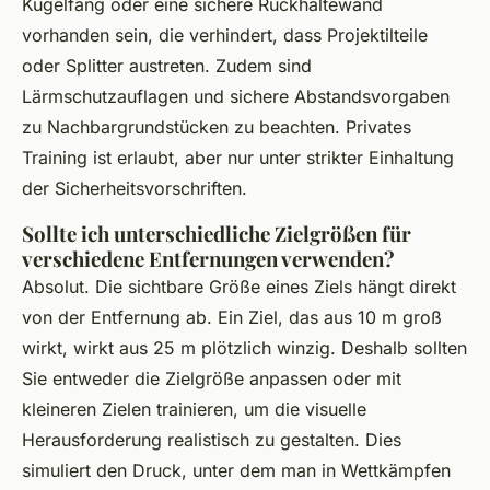
Kugelfang oder eine sichere Rückhaltewand
vorhanden sein, die verhindert, dass Projektilteile
oder Splitter austreten. Zudem sind
Lärmschutzauflagen und sichere Abstandsvorgaben
zu Nachbargrundstücken zu beachten. Privates
Training ist erlaubt, aber nur unter strikter Einhaltung
der Sicherheitsvorschriften.
Sollte ich unterschiedliche Zielgrößen für
verschiedene Entfernungen verwenden?
Absolut. Die sichtbare Größe eines Ziels hängt direkt
von der Entfernung ab. Ein Ziel, das aus 10 m groß
wirkt, wirkt aus 25 m plötzlich winzig. Deshalb sollten
Sie entweder die Zielgröße anpassen oder mit
kleineren Zielen trainieren, um die visuelle
Herausforderung realistisch zu gestalten. Dies
simuliert den Druck, unter dem man in Wettkämpfen