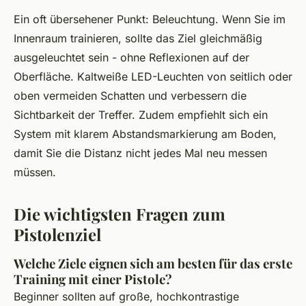
Ein oft übersehener Punkt: Beleuchtung. Wenn Sie im
Innenraum trainieren, sollte das Ziel gleichmäßig
ausgeleuchtet sein - ohne Reflexionen auf der
Oberfläche. Kaltweiße LED-Leuchten von seitlich oder
oben vermeiden Schatten und verbessern die
Sichtbarkeit der Treffer. Zudem empfiehlt sich ein
System mit klarem Abstandsmarkierung am Boden,
damit Sie die Distanz nicht jedes Mal neu messen
müssen.
Die wichtigsten Fragen zum
Pistolenziel
Welche Ziele eignen sich am besten für das erste
Training mit einer Pistole?
Beginner sollten auf große, hochkontrastige