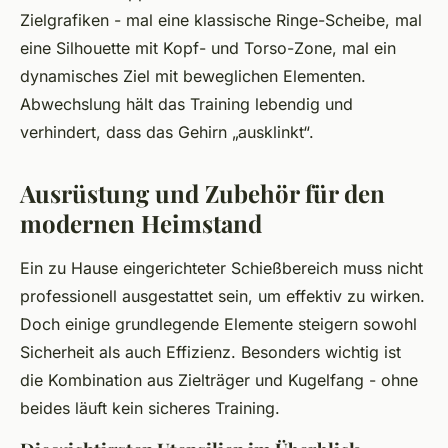
Zielgrafiken - mal eine klassische Ringe-Scheibe, mal
eine Silhouette mit Kopf- und Torso-Zone, mal ein
dynamisches Ziel mit beweglichen Elementen.
Abwechslung hält das Training lebendig und
verhindert, dass das Gehirn „ausklinkt“.
Ausrüstung und Zubehör für den
modernen Heimstand
Ein zu Hause eingerichteter Schießbereich muss nicht
professionell ausgestattet sein, um effektiv zu wirken.
Doch einige grundlegende Elemente steigern sowohl
Sicherheit als auch Effizienz. Besonders wichtig ist
die Kombination aus Zielträger und Kugelfang - ohne
beides läuft kein sicheres Training.