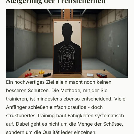
Steigerung der Treffsicherheit
Ein hochwertiges Ziel allein macht noch keinen
besseren Schützen. Die Methode, mit der Sie
trainieren, ist mindestens ebenso entscheidend. Viele
Anfänger schießen einfach drauflos - doch
strukturiertes Training baut Fähigkeiten systematisch
auf. Dabei geht es nicht um die Menge der Schüsse,
sondern um die Qualität jeder einzelnen