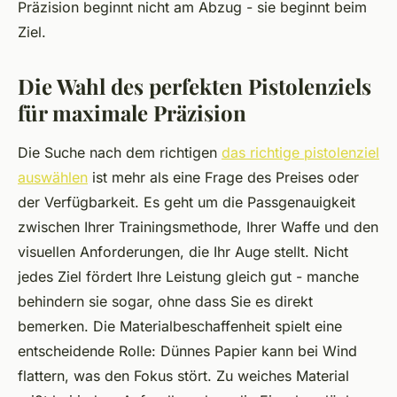
Präzision beginnt nicht am Abzug - sie beginnt beim
Ziel.
Die Wahl des perfekten Pistolenziels
für maximale Präzision
Die Suche nach dem richtigen
das richtige pistolenziel
auswählen
ist mehr als eine Frage des Preises oder
der Verfügbarkeit. Es geht um die Passgenauigkeit
zwischen Ihrer Trainingsmethode, Ihrer Waffe und den
visuellen Anforderungen, die Ihr Auge stellt. Nicht
jedes Ziel fördert Ihre Leistung gleich gut - manche
behindern sie sogar, ohne dass Sie es direkt
bemerken. Die Materialbeschaffenheit spielt eine
entscheidende Rolle: Dünnes Papier kann bei Wind
flattern, was den Fokus stört. Zu weiches Material