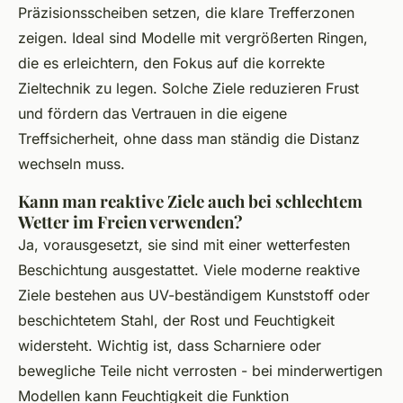
Präzisionsscheiben setzen, die klare Trefferzonen
zeigen. Ideal sind Modelle mit vergrößerten Ringen,
die es erleichtern, den Fokus auf die korrekte
Zieltechnik zu legen. Solche Ziele reduzieren Frust
und fördern das Vertrauen in die eigene
Treffsicherheit, ohne dass man ständig die Distanz
wechseln muss.
Kann man reaktive Ziele auch bei schlechtem
Wetter im Freien verwenden?
Ja, vorausgesetzt, sie sind mit einer wetterfesten
Beschichtung ausgestattet. Viele moderne reaktive
Ziele bestehen aus UV-beständigem Kunststoff oder
beschichtetem Stahl, der Rost und Feuchtigkeit
widersteht. Wichtig ist, dass Scharniere oder
bewegliche Teile nicht verrosten - bei minderwertigen
Modellen kann Feuchtigkeit die Funktion