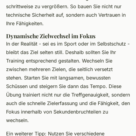
schrittweise zu vergrößern. So bauen Sie nicht nur
technische Sicherheit auf, sondern auch Vertrauen in
Ihre Fähigkeiten.
Dynamische Zielwechsel im Fokus
In der Realität - sei es im Sport oder im Selbstschutz -
bleibt das Ziel selten still. Deshalb sollten Sie Ihr
Training entsprechend gestalten. Wechseln Sie
zwischen mehreren Zielen, die seitlich versetzt
stehen. Starten Sie mit langsamen, bewussten
Schüssen und steigern Sie dann das Tempo. Diese
Übung trainiert nicht nur die Treffgenauigkeit, sondern
auch die schnelle Zielerfassung und die Fähigkeit, den
Fokus innerhalb von Sekundenbruchteilen zu
wechseln.
Ein weiterer Tipp: Nutzen Sie verschiedene