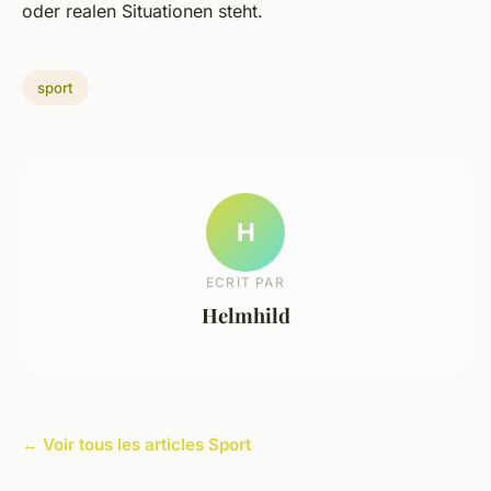
oder realen Situationen steht.
sport
H
ECRIT PAR
Helmhild
← Voir tous les articles Sport