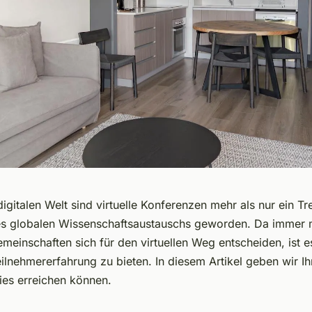
digitalen Welt sind virtuelle Konferenzen mehr als nur ein Tr
es globalen Wissenschaftsaustauschs geworden. Da immer 
einschaften sich für den virtuellen Weg entscheiden, ist es
ilnehmererfahrung zu bieten. In diesem Artikel geben wir Ih
ies erreichen können.