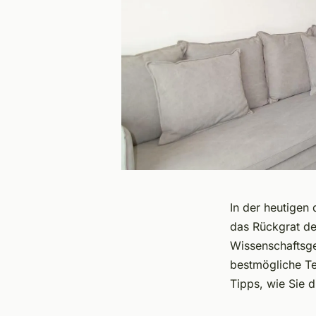
In der heutigen 
das Rückgrat d
Wissenschaftsgem
bestmögliche Te
Tipps, wie Sie d