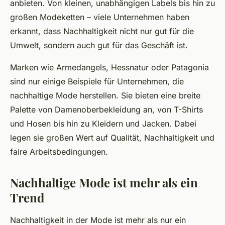
anbieten. Von kleinen, unabhängigen Labels bis hin zu
großen Modeketten – viele Unternehmen haben
erkannt, dass Nachhaltigkeit nicht nur gut für die
Umwelt, sondern auch gut für das Geschäft ist.
Marken wie Armedangels, Hessnatur oder Patagonia
sind nur einige Beispiele für Unternehmen, die
nachhaltige Mode herstellen. Sie bieten eine breite
Palette von Damenoberbekleidung an, von T-Shirts
und Hosen bis hin zu Kleidern und Jacken. Dabei
legen sie großen Wert auf Qualität, Nachhaltigkeit und
faire Arbeitsbedingungen.
Nachhaltige Mode ist mehr als ein
Trend
Nachhaltigkeit in der Mode ist mehr als nur ein