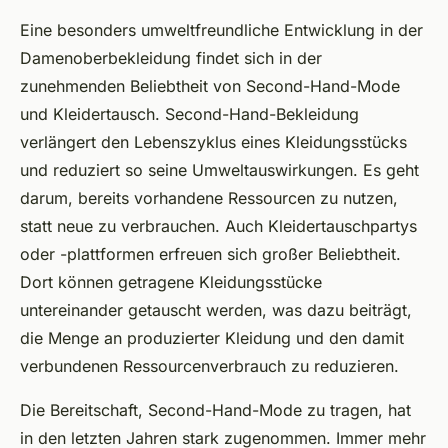
Eine besonders umweltfreundliche Entwicklung in der
Damenoberbekleidung findet sich in der
zunehmenden Beliebtheit von Second-Hand-Mode
und Kleidertausch. Second-Hand-Bekleidung
verlängert den Lebenszyklus eines Kleidungsstücks
und reduziert so seine Umweltauswirkungen. Es geht
darum, bereits vorhandene Ressourcen zu nutzen,
statt neue zu verbrauchen. Auch Kleidertauschpartys
oder -plattformen erfreuen sich großer Beliebtheit.
Dort können getragene Kleidungsstücke
untereinander getauscht werden, was dazu beiträgt,
die Menge an produzierter Kleidung und den damit
verbundenen Ressourcenverbrauch zu reduzieren.
Die Bereitschaft, Second-Hand-Mode zu tragen, hat
in den letzten Jahren stark zugenommen. Immer mehr