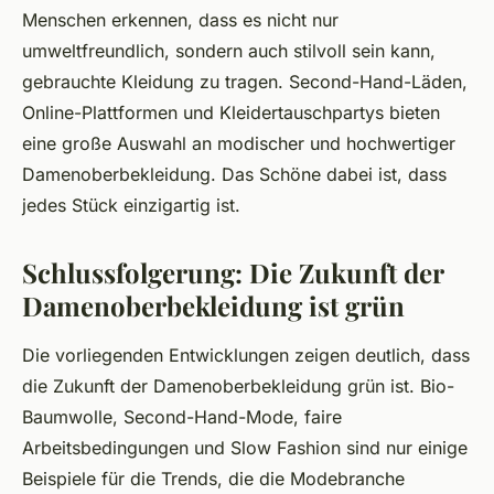
Menschen erkennen, dass es nicht nur
umweltfreundlich, sondern auch stilvoll sein kann,
gebrauchte Kleidung zu tragen. Second-Hand-Läden,
Online-Plattformen und Kleidertauschpartys bieten
eine große Auswahl an modischer und hochwertiger
Damenoberbekleidung. Das Schöne dabei ist, dass
jedes Stück einzigartig ist.
Schlussfolgerung: Die Zukunft der
Damenoberbekleidung ist grün
Die vorliegenden Entwicklungen zeigen deutlich, dass
die Zukunft der Damenoberbekleidung grün ist. Bio-
Baumwolle, Second-Hand-Mode, faire
Arbeitsbedingungen und Slow Fashion sind nur einige
Beispiele für die Trends, die die Modebranche