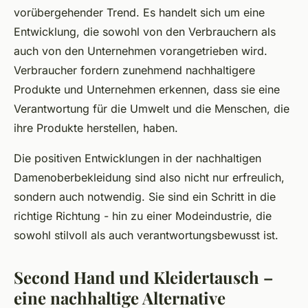
vorübergehender Trend. Es handelt sich um eine
Entwicklung, die sowohl von den Verbrauchern als
auch von den Unternehmen vorangetrieben wird.
Verbraucher fordern zunehmend nachhaltigere
Produkte und Unternehmen erkennen, dass sie eine
Verantwortung für die Umwelt und die Menschen, die
ihre Produkte herstellen, haben.
Die positiven Entwicklungen in der nachhaltigen
Damenoberbekleidung sind also nicht nur erfreulich,
sondern auch notwendig. Sie sind ein Schritt in die
richtige Richtung - hin zu einer Modeindustrie, die
sowohl stilvoll als auch verantwortungsbewusst ist.
Second Hand und Kleidertausch –
eine nachhaltige Alternative