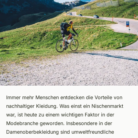
Immer mehr Menschen entdecken die Vorteile von
nachhaltiger Kleidung. Was einst ein Nischenmarkt
war, ist heute zu einem wichtigen Faktor in der
Modebranche geworden. Insbesondere in der
Damenoberbekleidung sind umweltfreundliche