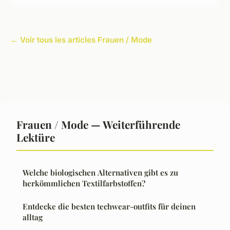
← Voir tous les articles Frauen / Mode
Frauen / Mode — Weiterführende
Lektüre
Welche biologischen Alternativen gibt es zu
herkömmlichen Textilfarbstoffen?
Entdecke die besten techwear-outfits für deinen
alltag