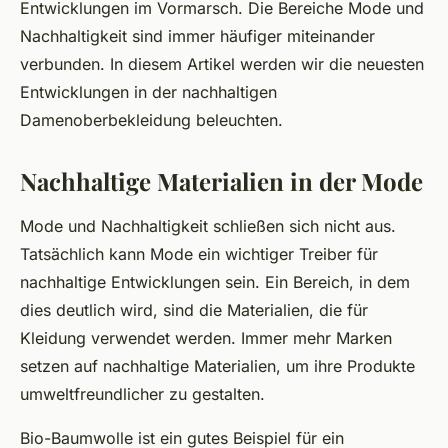
Entwicklungen im Vormarsch. Die Bereiche Mode und
Nachhaltigkeit sind immer häufiger miteinander
verbunden. In diesem Artikel werden wir die neuesten
Entwicklungen in der nachhaltigen
Damenoberbekleidung beleuchten.
Nachhaltige Materialien in der Mode
Mode und Nachhaltigkeit schließen sich nicht aus.
Tatsächlich kann Mode ein wichtiger Treiber für
nachhaltige Entwicklungen sein. Ein Bereich, in dem
dies deutlich wird, sind die Materialien, die für
Kleidung verwendet werden. Immer mehr Marken
setzen auf nachhaltige Materialien, um ihre Produkte
umweltfreundlicher zu gestalten.
Bio-Baumwolle ist ein gutes Beispiel für ein