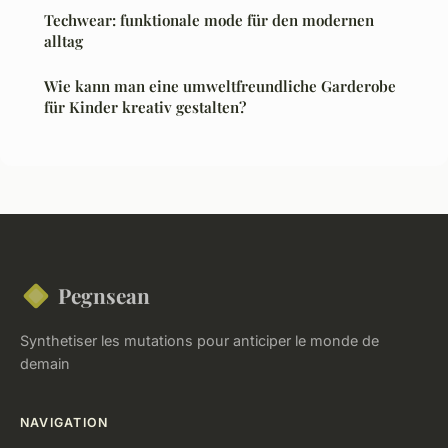
Techwear: funktionale mode für den modernen
alltag
Wie kann man eine umweltfreundliche Garderobe
für Kinder kreativ gestalten?
Pegnsean
Synthetiser les mutations pour anticiper le monde de
demain
NAVIGATION