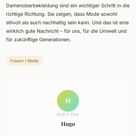
Damenoberbekleidung sind ein wichtiger Schritt in die
richtige Richtung. Sie zeigen, dass Mode sowohl
stilvoll als auch nachhaltig sein kann. Und das ist eine
wirklich gute Nachricht – für uns, für die Umwelt und
für zukünftige Generationen.
Frauen / Mode
H
ECRIT PAR
Hugo