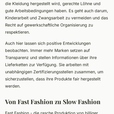
die Kleidung hergestellt wird, gerechte Löhne und
gute Arbeitsbedingungen haben. Es geht auch darum,
Kinderarbeit und Zwangsarbeit zu vermeiden und das
Recht auf gewerkschaftliche Organisierung zu
respektieren.
Auch hier lassen sich positive Entwicklungen
beobachten. Immer mehr Marken setzen auf
Transparenz und stellen Informationen über ihre
Lieferketten zur Verfügung. Sie arbeiten mit
unabhängigen Zertifizierungsstellen zusammen, um
sicherzustellen, dass ihre Produkte fair hergestellt
werden.
Von Fast Fashion zu Slow Fashion
Fast Fashion - die rasche Produktion von billiger