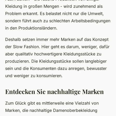
Kleidung in großen Mengen - wird zunehmend als
Problem erkannt. Es belastet nicht nur die Umwelt,
sondern führt auch zu schlechten Arbeitsbedingungen
in den Produktionsländern.
Deshalb setzen immer mehr Marken auf das Konzept
der Slow Fashion. Hier geht es darum, weniger, dafür
aber qualitativ hochwertigere Kleidungsstücke zu
produzieren. Die Kleidungsstücke sollen langlebiger
sein und die Konsumenten dazu anregen, bewusster
und weniger zu konsumieren.
Entdecken Sie nachhaltige Marken
Zum Glück gibt es mittlerweile eine Vielzahl von
Marken, die nachhaltige Damenoberbekleidung