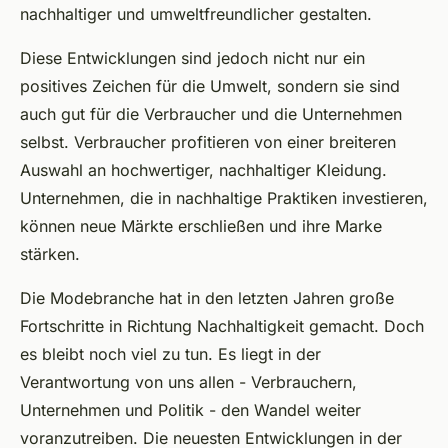
nachhaltiger und umweltfreundlicher gestalten.
Diese Entwicklungen sind jedoch nicht nur ein
positives Zeichen für die Umwelt, sondern sie sind
auch gut für die Verbraucher und die Unternehmen
selbst. Verbraucher profitieren von einer breiteren
Auswahl an hochwertiger, nachhaltiger Kleidung.
Unternehmen, die in nachhaltige Praktiken investieren,
können neue Märkte erschließen und ihre Marke
stärken.
Die Modebranche hat in den letzten Jahren große
Fortschritte in Richtung Nachhaltigkeit gemacht. Doch
es bleibt noch viel zu tun. Es liegt in der
Verantwortung von uns allen - Verbrauchern,
Unternehmen und Politik - den Wandel weiter
voranzutreiben. Die neuesten Entwicklungen in der