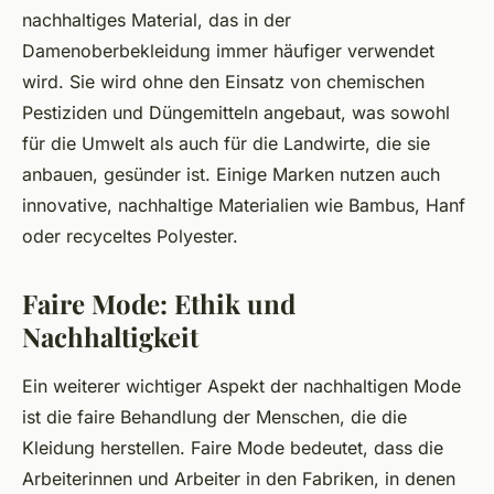
nachhaltiges Material, das in der
Damenoberbekleidung immer häufiger verwendet
wird. Sie wird ohne den Einsatz von chemischen
Pestiziden und Düngemitteln angebaut, was sowohl
für die Umwelt als auch für die Landwirte, die sie
anbauen, gesünder ist. Einige Marken nutzen auch
innovative, nachhaltige Materialien wie Bambus, Hanf
oder recyceltes Polyester.
Faire Mode: Ethik und
Nachhaltigkeit
Ein weiterer wichtiger Aspekt der nachhaltigen Mode
ist die faire Behandlung der Menschen, die die
Kleidung herstellen. Faire Mode bedeutet, dass die
Arbeiterinnen und Arbeiter in den Fabriken, in denen